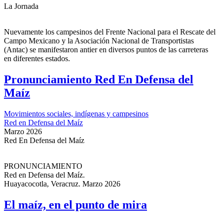
La Jornada
Nuevamente los campesinos del Frente Nacional para el Rescate del
Campo Mexicano y la Asociación Nacional de Transportistas
(Antac) se manifestaron antier en diversos puntos de las carreteras
en diferentes estados.
Pronunciamiento Red En Defensa del
Maíz
Movimientos sociales, indígenas y campesinos
Red en Defensa del Maíz
Marzo 2026
Red En Defensa del Maíz
PRONUNCIAMIENTO
Red en Defensa del Maíz.
Huayacocotla, Veracruz. Marzo 2026
El maíz, en el punto de mira