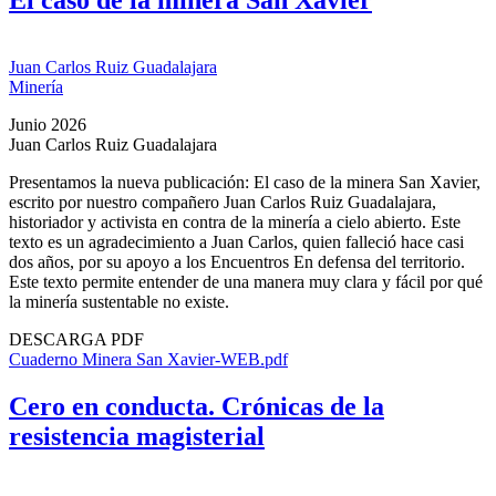
Juan Carlos Ruiz Guadalajara
Minería
Junio 2026
Juan Carlos Ruiz Guadalajara
Presentamos la nueva publicación: El caso de la minera San Xavier,
escrito por nuestro compañero Juan Carlos Ruiz Guadalajara,
historiador y activista en contra de la minería a cielo abierto. Este
texto es un agradecimiento a Juan Carlos, quien falleció hace casi
dos años, por su apoyo a los Encuentros En defensa del territorio.
Este texto permite entender de una manera muy clara y fácil por qué
la minería sustentable no existe.
DESCARGA PDF
Cuaderno Minera San Xavier-WEB.pdf
Cero en conducta. Crónicas de la
resistencia magisterial