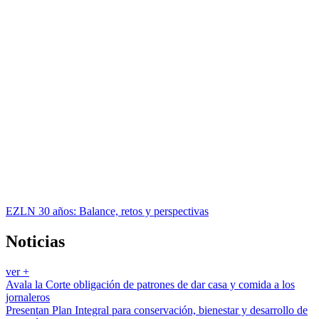
EZLN 30 años: Balance, retos y perspectivas
Noticias
ver +
Avala la Corte obligación de patrones de dar casa y comida a los
jornaleros
Presentan Plan Integral para conservación, bienestar y desarrollo de