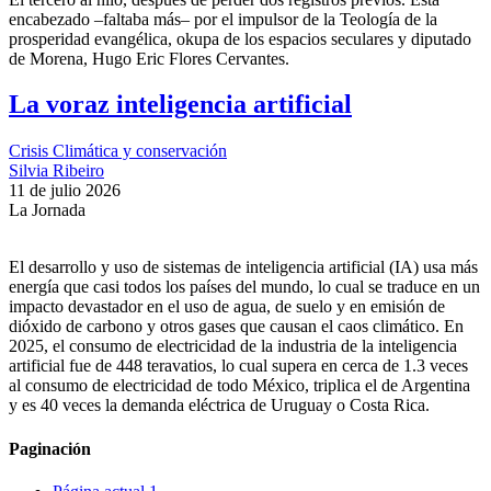
encabezado –faltaba más– por el impulsor de la Teología de la
prosperidad evangélica, okupa de los espacios seculares y diputado
de Morena, Hugo Eric Flores Cervantes.
La voraz inteligencia artificial
Crisis Climática y conservación
Silvia Ribeiro
11 de julio 2026
La Jornada
El desarrollo y uso de sistemas de inteligencia artificial (IA) usa más
energía que casi todos los países del mundo, lo cual se traduce en un
impacto devastador en el uso de agua, de suelo y en emisión de
dióxido de carbono y otros gases que causan el caos climático. En
2025, el consumo de electricidad de la industria de la inteligencia
artificial fue de 448 teravatios, lo cual supera en cerca de 1.3 veces
al consumo de electricidad de todo México, triplica el de Argentina
y es 40 veces la demanda eléctrica de Uruguay o Costa Rica.
Paginación