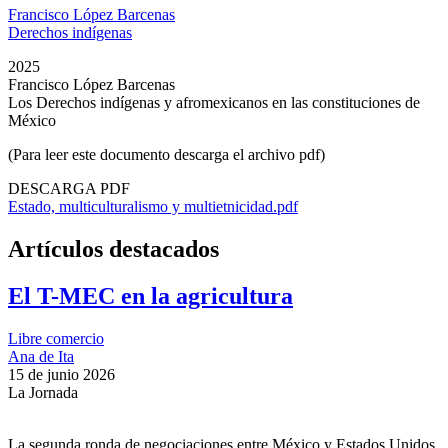
Francisco López Barcenas
Derechos indígenas
2025
Francisco López Barcenas
Los Derechos indígenas y afromexicanos en las constituciones de
México
(Para leer este documento descarga el archivo pdf)
DESCARGA PDF
Estado, multiculturalismo y multietnicidad.pdf
Artículos destacados
El T-MEC en la agricultura
Libre comercio
Ana de Ita
15 de junio 2026
La Jornada
La segunda ronda de negociaciones entre México y Estados Unidos