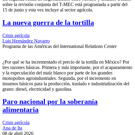
sobre la revisión conjunta del T-MEC está programada a partir del
15 de junio y esta vez incluye al sector agrícola.
La nueva guerra de la tortilla
Crisis agrícola
Luis Hernández Navarro
Programa de las Américas del International Relations Center
¿Por qué se ha incrementado el precio de la tortilla en México? Por
tres razones básicas. Primera y más importante, por el acaparamiento
y la especulación del maíz blanco por parte de los grandes
monopolios agroindustriales. Segunda, por el incremento en
insumos básicos para la producción, traslado e industrialización del
grano: diesel, electricidad y gasolina.
Paro nacional por la soberanía
alimentaria
Crisis agrícola
Ana de Ita
08 de abril 2026