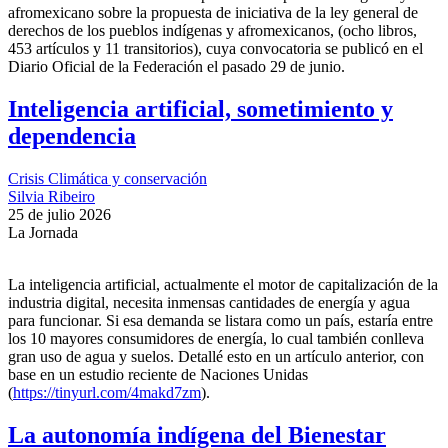
afromexicano sobre la propuesta de iniciativa de la ley general de
derechos de los pueblos indígenas y afromexicanos, (ocho libros,
453 artículos y 11 transitorios), cuya convocatoria se publicó en el
Diario Oficial de la Federación el pasado 29 de junio.
Inteligencia artificial, sometimiento y
dependencia
Crisis Climática y conservación
Silvia Ribeiro
25 de julio 2026
La Jornada
La inteligencia artificial, actualmente el motor de capitalización de la
industria digital, necesita inmensas cantidades de energía y agua
para funcionar. Si esa demanda se listara como un país, estaría entre
los 10 mayores consumidores de energía, lo cual también conlleva
gran uso de agua y suelos. Detallé esto en un artículo anterior, con
base en un estudio reciente de Naciones Unidas
(
https://tinyurl.com/4makd7zm
).
La autonomía indígena del Bienestar