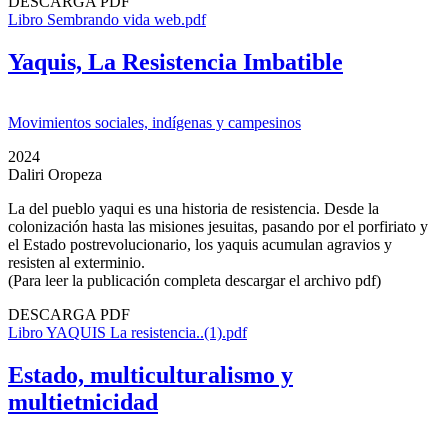
DESCARGA PDF
Libro Sembrando vida web.pdf
Yaquis, La Resistencia Imbatible
Movimientos sociales, indígenas y campesinos
2024
Daliri Oropeza
La del pueblo yaqui es una historia de resistencia. Desde la
colonización hasta las misiones jesuitas, pasando por el porfiriato y
el Estado postrevolucionario, los yaquis acumulan agravios y
resisten al exterminio.
(Para leer la publicación completa descargar el archivo pdf)
DESCARGA PDF
Libro YAQUIS La resistencia..(1).pdf
Estado, multiculturalismo y
multietnicidad