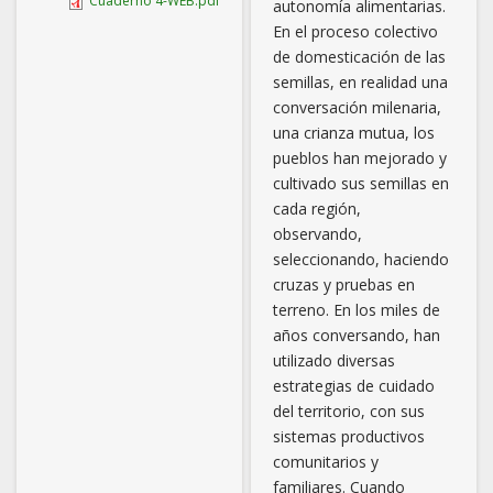
Cuaderno 4-WEB.pdf
autonomía alimentarias.
En el proceso colectivo
de domesticación de las
semillas, en realidad una
conversación milenaria,
una crianza mutua, los
pueblos han mejorado y
cultivado sus semillas en
cada región,
observando,
seleccionando, haciendo
cruzas y pruebas en
terreno. En los miles de
años conversando, han
utilizado diversas
estrategias de cuidado
del territorio, con sus
sistemas productivos
comunitarios y
familiares. Cuando