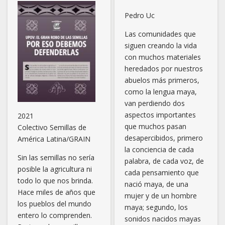
Pedro Uc
Las comunidades que
siguen creando la vida
con muchos materiales
heredados por nuestros
abuelos más primeros,
como la lengua maya,
van perdiendo dos
aspectos importantes
2021
que muchos pasan
Colectivo Semillas de
desapercibidos, primero
América Latina/GRAIN
la conciencia de cada
Sin las semillas no sería
palabra, de cada voz, de
posible la agricultura ni
cada pensamiento que
todo lo que nos brinda.
nació maya, de una
Hace miles de años que
mujer y de un hombre
los pueblos del mundo
maya; segundo, los
entero lo comprenden.
sonidos nacidos mayas