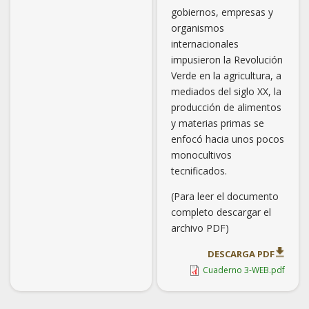
gobiernos, empresas y
organismos
internacionales
impusieron la Revolución
Verde en la agricultura, a
mediados del siglo XX, la
producción de alimentos
y materias primas se
enfocó hacia unos pocos
monocultivos
tecnificados.
(Para leer el documento
completo descargar el
archivo PDF)
DESCARGA PDF
Cuaderno 3-WEB.pdf