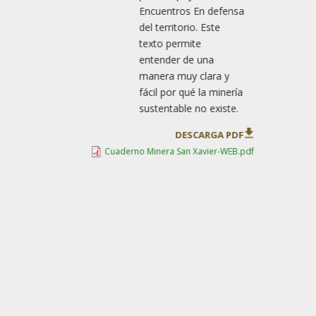
Encuentros En defensa
del territorio. Este
texto permite
entender de una
manera muy clara y
fácil por qué la minería
sustentable no existe.
DESCARGA PDF
Cuaderno Minera San Xavier-WEB.pdf