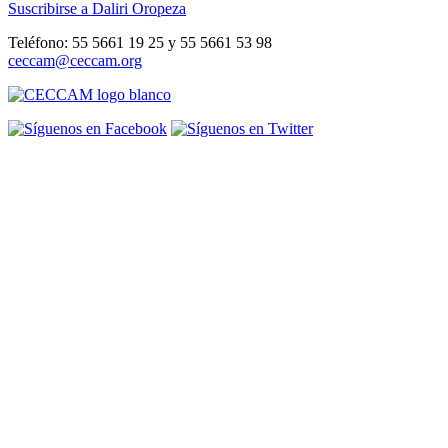
Suscribirse a Daliri Oropeza
Teléfono: 55 5661 19 25 y 55 5661 53 98
ceccam@ceccam.org