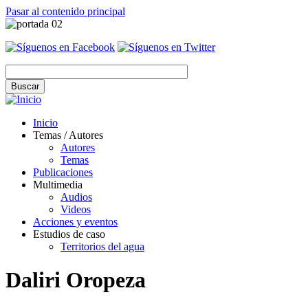
Pasar al contenido principal
Inicio
Temas / Autores
Autores
Temas
Publicaciones
Multimedia
Audios
Videos
Acciones y eventos
Estudios de caso
Territorios del agua
Daliri Oropeza