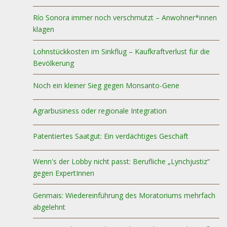
Río Sonora immer noch verschmutzt – Anwohner*innen
klagen
Lohnstückkosten im Sinkflug – Kaufkraftverlust für die
Bevölkerung
Noch ein kleiner Sieg gegen Monsanto-Gene
Agrarbusiness oder regionale Integration
Patentiertes Saatgut: Ein verdächtiges Geschäft
Wenn's der Lobby nicht passt: Berufliche „Lynchjustiz“
gegen ExpertInnen
Genmais: Wiedereinführung des Moratoriums mehrfach
abgelehnt