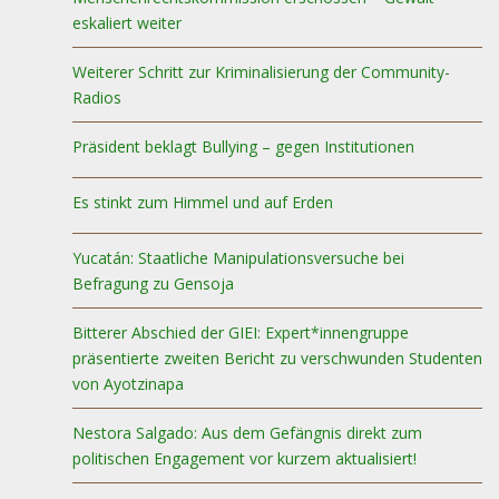
eskaliert weiter
Weiterer Schritt zur Kriminalisierung der Community-
Radios
Präsident beklagt Bullying – gegen Institutionen
Es stinkt zum Himmel und auf Erden
Yucatán: Staatliche Manipulationsversuche bei
Befragung zu Gensoja
Bitterer Abschied der GIEI: Expert*innengruppe
präsentierte zweiten Bericht zu verschwunden Studenten
von Ayotzinapa
Nestora Salgado: Aus dem Gefängnis direkt zum
politischen Engagement vor kurzem aktualisiert!