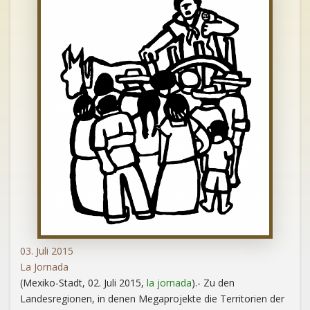
03. Juli 2015
La Jornada
(Mexiko-Stadt, 02. Juli 2015,
la jornada
).- Zu den
Landesregionen, in denen Megaprojekte die Territorien der