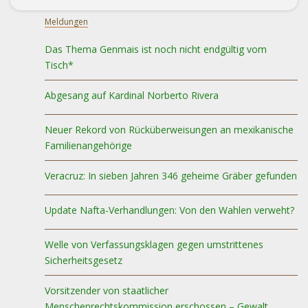
Meldungen
Das Thema Genmais ist noch nicht endgültig vom
Tisch*
Abgesang auf Kardinal Norberto Rivera
Neuer Rekord von Rücküberweisungen an mexikanische
Familienangehörige
Veracruz: In sieben Jahren 346 geheime Gräber gefunden
Update Nafta-Verhandlungen: Von den Wahlen verweht?
Welle von Verfassungsklagen gegen umstrittenes
Sicherheitsgesetz
Vorsitzender von staatlicher
Menschenrechtskommission erschossen – Gewalt