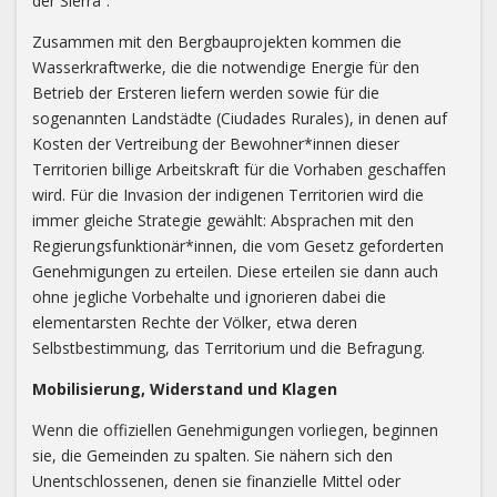
der Sierra“.
Zusammen mit den Bergbauprojekten kommen die
Wasserkraftwerke, die die notwendige Energie für den
Betrieb der Ersteren liefern werden sowie für die
sogenannten Landstädte (Ciudades Rurales), in denen auf
Kosten der Vertreibung der Bewohner*innen dieser
Territorien billige Arbeitskraft für die Vorhaben geschaffen
wird. Für die Invasion der indigenen Territorien wird die
immer gleiche Strategie gewählt: Absprachen mit den
Regierungsfunktionär*innen, die vom Gesetz geforderten
Genehmigungen zu erteilen. Diese erteilen sie dann auch
ohne jegliche Vorbehalte und ignorieren dabei die
elementarsten Rechte der Völker, etwa deren
Selbstbestimmung, das Territorium und die Befragung.
Mobilisierung, Widerstand und Klagen
Wenn die offiziellen Genehmigungen vorliegen, beginnen
sie, die Gemeinden zu spalten. Sie nähern sich den
Unentschlossenen, denen sie finanzielle Mittel oder