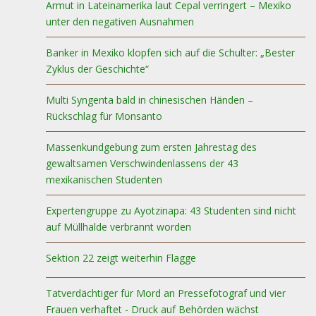
Armut in Lateinamerika laut Cepal verringert – Mexiko
unter den negativen Ausnahmen
Banker in Mexiko klopfen sich auf die Schulter: „Bester
Zyklus der Geschichte“
Multi Syngenta bald in chinesischen Händen –
Rückschlag für Monsanto
Massenkundgebung zum ersten Jahrestag des
gewaltsamen Verschwindenlassens der 43
mexikanischen Studenten
Expertengruppe zu Ayotzinapa: 43 Studenten sind nicht
auf Müllhalde verbrannt worden
Sektion 22 zeigt weiterhin Flagge
Tatverdächtiger für Mord an Pressefotograf und vier
Frauen verhaftet - Druck auf Behörden wächst