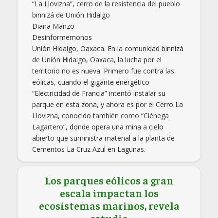
“La Llovizna”, cerro de la resistencia del pueblo
binnizá de Unión Hidalgo
Diana Manzo
Desinformemonos
Unión Hidalgo, Oaxaca. En la comunidad binnizá
de Unión Hidalgo, Oaxaca, la lucha por el
territorio no es nueva. Primero fue contra las
eólicas, cuando el gigante energético
“Electricidad de Francia” intentó instalar su
parque en esta zona, y ahora es por el Cerro La
Llovizna, conocido también como “Ciénega
Lagartero”, donde opera una mina a cielo
abierto que suministra material a la planta de
Cementos La Cruz Azul en Lagunas.
Los parques eólicos a gran
escala impactan los
ecosistemas marinos, revela