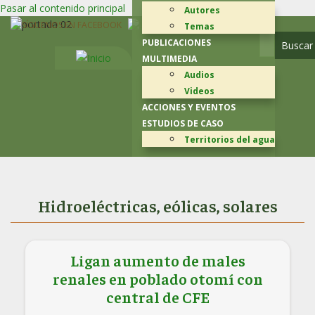
Pasar al contenido principal
Autores
Temas
PUBLICACIONES
MULTIMEDIA
Audios
Videos
ACCIONES Y EVENTOS
ESTUDIOS DE CASO
Territorios del agua
Hidroeléctricas, eólicas, solares
Ligan aumento de males
renales en poblado otomí con
central de CFE