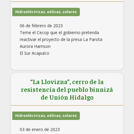
Hidroeléctricas, eólicas, solares
06 de febrero de 2023
Teme el Cecop que el gobierno pretenda
reactivar el proyecto de la presa La Parota
Aurora Harrison
El Sur Acapulco
“La Llovizna”, cerro de la
resistencia del pueblo binnizá
de Unión Hidalgo
Hidroeléctricas, eólicas, solares
03 de enero de 2023