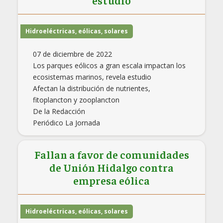
estudio
Hidroeléctricas, eólicas, solares
07 de diciembre de 2022
Los parques eólicos a gran escala impactan los
ecosistemas marinos, revela estudio
Afectan la distribución de nutrientes,
fitoplancton y zooplancton
De la Redacción
Periódico La Jornada
Fallan a favor de comunidades
de Unión Hidalgo contra
empresa eólica
Hidroeléctricas, eólicas, solares