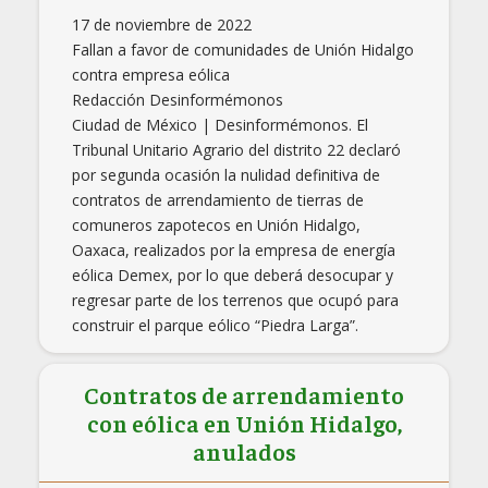
17 de noviembre de 2022
Fallan a favor de comunidades de Unión Hidalgo
contra empresa eólica
Redacción Desinformémonos
Ciudad de México | Desinformémonos. El
Tribunal Unitario Agrario del distrito 22 declaró
por segunda ocasión la nulidad definitiva de
contratos de arrendamiento de tierras de
comuneros zapotecos en Unión Hidalgo,
Oaxaca, realizados por la empresa de energía
eólica Demex, por lo que deberá desocupar y
regresar parte de los terrenos que ocupó para
construir el parque eólico “Piedra Larga”.
Contratos de arrendamiento
con eólica en Unión Hidalgo,
anulados