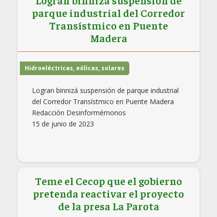
Logran binnizá suspensión de
parque industrial del Corredor
Transístmico en Puente
Madera
Hidroeléctricas, eólicas, solares
Logran binnizá suspensión de parque industrial
del Corredor Transístmico en Puente Madera
Redacción Desinformémonos
15 de junio de 2023
Teme el Cecop que el gobierno
pretenda reactivar el proyecto
de la presa La Parota