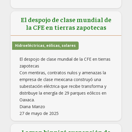
El despojo de clase mundial de
la CFE en tierras zapotecas
Hidroeléctricas, eólicas, solares
El despojo de clase mundial de la CFE en tierras
zapotecas
Con mentiras, contratos nulos y amenazas la
empresa de clase mexicana construyó una
subestación eléctrica que recibe transforma y
distribuye la energía de 29 parques eólicos en
Oaxaca.
Diana Manzo
27 de mayo de 2025