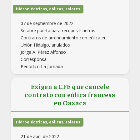
Hidroeléctricas, eólicas, solares
07 de septiembre de 2022
Se abre puerta para recuperar tierras
Contratos de arrendamiento con eólica en
Unión Hidalgo, anulados
Jorge A. Pérez Alfonso
Corresponsal
Periódico La Jornada
Exigen a CFE que cancele
contrato con eólica francesa
en Oaxaca
Hidroeléctricas, eólicas, solares
21 de abril de 2022