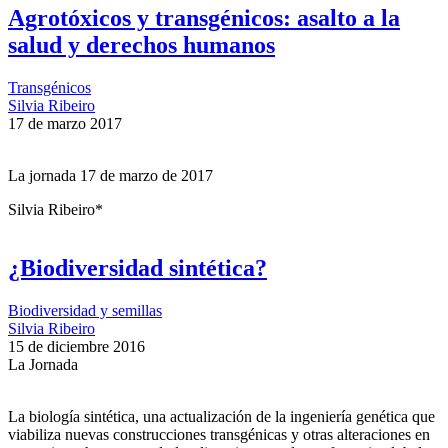
Agrotóxicos y transgénicos: asalto a la
salud y derechos humanos
Transgénicos
Silvia Ribeiro
17 de marzo 2017
La jornada 17 de marzo de 2017
Silvia Ribeiro*
¿Biodiversidad sintética?
Biodiversidad y semillas
Silvia Ribeiro
15 de diciembre 2016
La Jornada
La biología sintética, una actualización de la ingeniería genética que
viabiliza nuevas construcciones transgénicas y otras alteraciones en