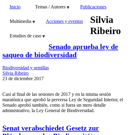
Inicio
Temas / Autores
Publicaciones
Silvia
Multimedia
Acciones y eventos
Ribeiro
Estudios de caso
Senado aprueba ley de
saqueo de biodiversidad
Biodiversidad y semillas
Silvia Ribeiro
23 de diciembre 2017
Casi al final de las sesiones de 2017 y en la misma sesión
maratónica que aprobó la perversa Ley de Seguridad Interior, el
Senado aprobó también, como si fuera un mero detalle
administrativo, la Ley General de Biodiversidad.
Senat verabschiedet Gesetz zur