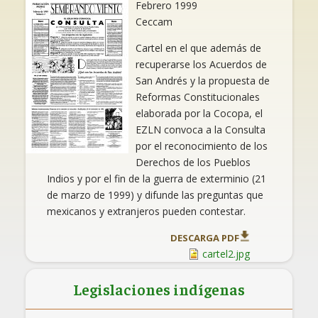
Febrero 1999
Ceccam
Cartel en el que además de
recuperarse los Acuerdos de
San Andrés y la propuesta de
Reformas Constitucionales
elaborada por la Cocopa, el
EZLN convoca a la Consulta
por el reconocimiento de los
Derechos de los Pueblos
Indios y por el fin de la guerra de exterminio (21
de marzo de 1999) y difunde las preguntas que
mexicanos y extranjeros pueden contestar.
DESCARGA PDF
cartel2.jpg
Legislaciones indígenas