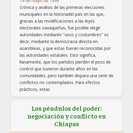
14 de mayo de 1996
Crónica y análisis de las primeras elecciones
municipales en la historiadel país en las que,
gracias a las modificaciones a las leyes
electorales oaxaqueñas, fue posible elegir
autoridades mediante "usos y costumbres" es
decir, mediante la democracia directa en
asambleas, y que estas fueran reconocidas por
las autoridades estatales. Esto significa,
llanamente, que los partidos pierden el peso de
control que tuvieron durante años en las
comunidades, pero también dispara una serie de
conflictos no contemplados. Para efectos
prácticos, estas
Los péndulos del poder:
negociación y conflicto en
Chiapas