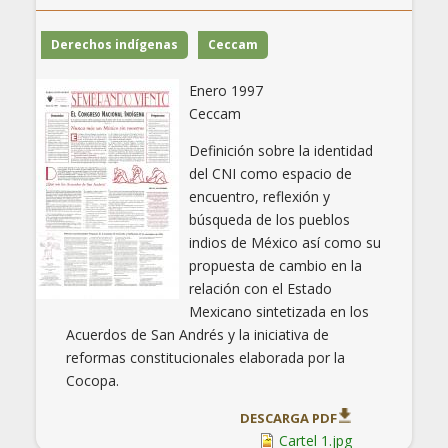
Derechos indígenas
Ceccam
Enero 1997
Ceccam
Definición sobre la identidad
del CNI como espacio de
encuentro, reflexión y
búsqueda de los pueblos
indios de México así como su
propuesta de cambio en la
relación con el Estado
Mexicano sintetizada en los
Acuerdos de San Andrés y la iniciativa de
reformas constitucionales elaborada por la
Cocopa.
DESCARGA PDF
Cartel 1.jpg