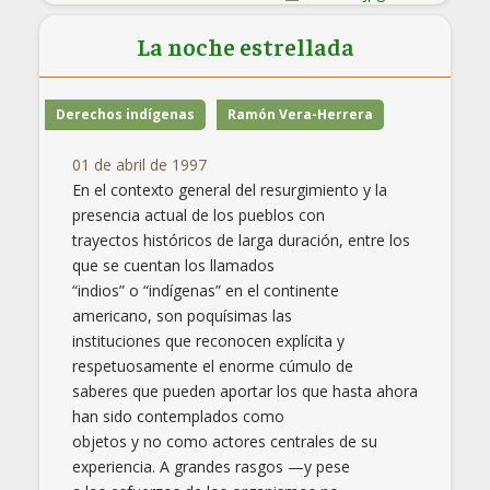
La noche estrellada
Derechos indígenas
Ramón Vera-Herrera
01 de abril de 1997
En el contexto general del resurgimiento y la
presencia actual de los pueblos con
trayectos históricos de larga duración, entre los
que se cuentan los llamados
“indios” o “indígenas” en el continente
americano, son poquísimas las
instituciones que reconocen explícita y
respetuosamente el enorme cúmulo de
saberes que pueden aportar los que hasta ahora
han sido contemplados como
objetos y no como actores centrales de su
experiencia. A grandes rasgos —y pese