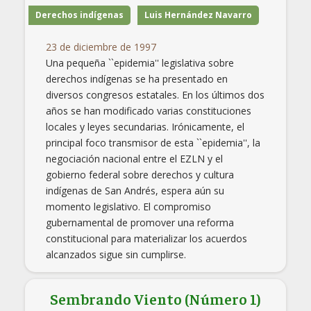
Derechos indígenas
Luis Hernández Navarro
23 de diciembre de 1997
Una pequeña ``epidemia'' legislativa sobre
derechos indígenas se ha presentado en
diversos congresos estatales. En los últimos dos
años se han modificado varias constituciones
locales y leyes secundarias. Irónicamente, el
principal foco transmisor de esta ``epidemia'', la
negociación nacional entre el EZLN y el
gobierno federal sobre derechos y cultura
indígenas de San Andrés, espera aún su
momento legislativo. El compromiso
gubernamental de promover una reforma
constitucional para materializar los acuerdos
alcanzados sigue sin cumplirse.
Sembrando Viento (Número 1)