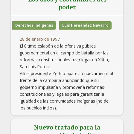
poder
Derechos indígenas
Luis Hernández Navarro
28 de enero de 1997
El último eslabón de la ofensiva pública
gubernamental en el campo de batalla por las
reformas constitucionales tuvo lugar en Xilitla,
San Luis Potosí.
Allí el presidente Zedillo apareció nuevamente al
frente de la campaña anunciando que su
gobierno impulsaría y promovería reformas
constitucionales y legales para garantizar la
igualdad de las comunidades indígenas (no de
los pueblos indios).
Nuevo tratado para la