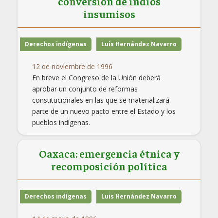
conversión de indios
insumisos
Derechos indígenas
Luis Hernández Navarro
12 de noviembre de 1996
En breve el Congreso de la Unión deberá
aprobar un conjunto de reformas
constitucionales en las que se materializará
parte de un nuevo pacto entre el Estado y los
pueblos indígenas.
Oaxaca: emergencia étnica y
recomposición política
Derechos indígenas
Luis Hernández Navarro