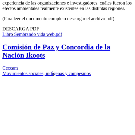
experiencia de las organizaciones e investigadores, cuáles fueron los
efectos ambientales realmente existentes en las distintas regiones.
(Para leer el documento completo descargar el archivo pdf)
DESCARGA PDF
Libro Sembrando vida web.pdf
Comisión de Paz y Concordia de la
Nación Ikoots
Ceccam
Movimientos sociales, indígenas y campesinos