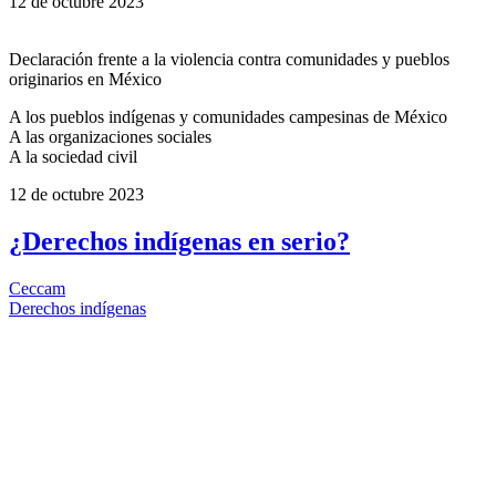
12 de octubre 2023
Declaración frente a la violencia contra comunidades y pueblos
originarios en México
A los pueblos indígenas y comunidades campesinas de México
A las organizaciones sociales
A la sociedad civil
12 de octubre 2023
¿Derechos indígenas en serio?
Ceccam
Derechos indígenas