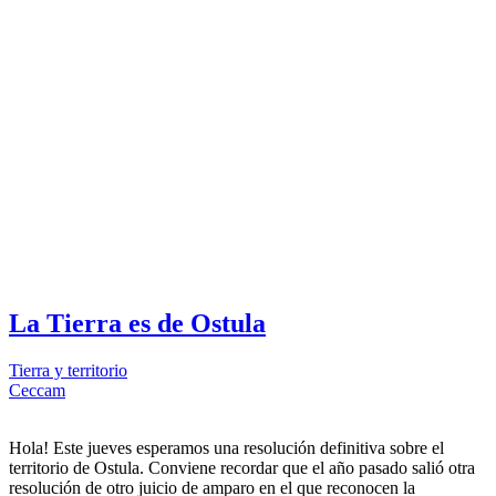
La Tierra es de Ostula
Tierra y territorio
Ceccam
Hola! Este jueves esperamos una resolución definitiva sobre el
territorio de Ostula. Conviene recordar que el año pasado salió otra
resolución de otro juicio de amparo en el que reconocen la