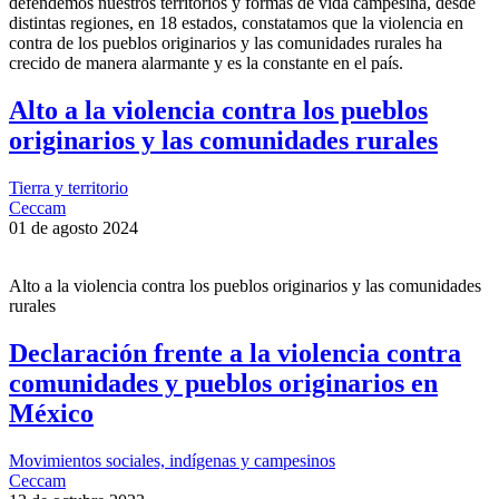
defendemos nuestros territorios y formas de vida campesina, desde
distintas regiones, en 18 estados, constatamos que la violencia en
contra de los pueblos originarios y las comunidades rurales ha
crecido de manera alarmante y es la constante en el país.
Alto a la violencia contra los pueblos
originarios y las comunidades rurales
Tierra y territorio
Ceccam
01 de agosto 2024
Alto a la violencia contra los pueblos originarios y las comunidades
rurales
Declaración frente a la violencia contra
comunidades y pueblos originarios en
México
Movimientos sociales, indígenas y campesinos
Ceccam