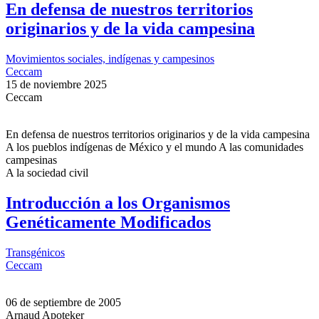
En defensa de nuestros territorios
originarios y de la vida campesina
Movimientos sociales, indígenas y campesinos
Ceccam
15 de noviembre 2025
Ceccam
En defensa de nuestros territorios originarios y de la vida campesina
A los pueblos indígenas de México y el mundo A las comunidades
campesinas
A la sociedad civil
Introducción a los Organismos
Genéticamente Modificados
Transgénicos
Ceccam
06 de septiembre de 2005
Arnaud Apoteker