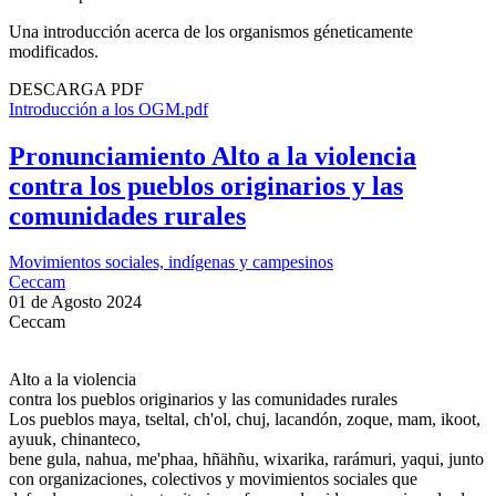
Una introducción acerca de los organismos géneticamente
modificados.
DESCARGA PDF
Introducción a los OGM.pdf
Pronunciamiento Alto a la violencia
contra los pueblos originarios y las
comunidades rurales
Movimientos sociales, indígenas y campesinos
Ceccam
01 de Agosto 2024
Ceccam
Alto a la violencia
contra los pueblos originarios y las comunidades rurales
Los pueblos maya, tseltal, ch'ol, chuj, lacandón, zoque, mam, ikoot,
ayuuk, chinanteco,
bene gula, nahua, me'phaa, hñähñu, wixarika, rarámuri, yaqui, junto
con organizaciones, colectivos y movimientos sociales que