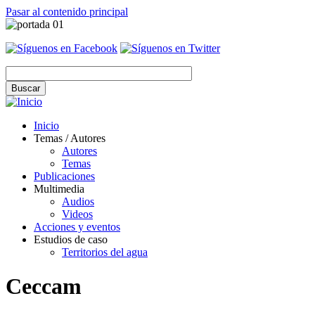
Pasar al contenido principal
Inicio
Temas / Autores
Autores
Temas
Publicaciones
Multimedia
Audios
Videos
Acciones y eventos
Estudios de caso
Territorios del agua
Ceccam