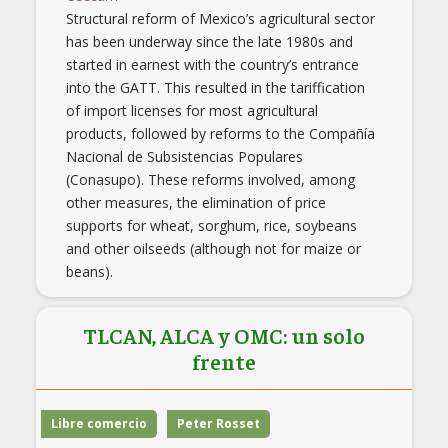
Structural reform of Mexico’s agricultural sector
has been underway since the late 1980s and
started in earnest with the country’s entrance
into the GATT. This resulted in the tariffication
of import licenses for most agricultural
products, followed by reforms to the Compañía
Nacional de Subsistencias Populares
(Conasupo). These reforms involved, among
other measures, the elimination of price
supports for wheat, sorghum, rice, soybeans
and other oilseeds (although not for maize or
beans).
TLCAN, ALCA y OMC: un solo
frente
Libre comercio
Peter Rosset