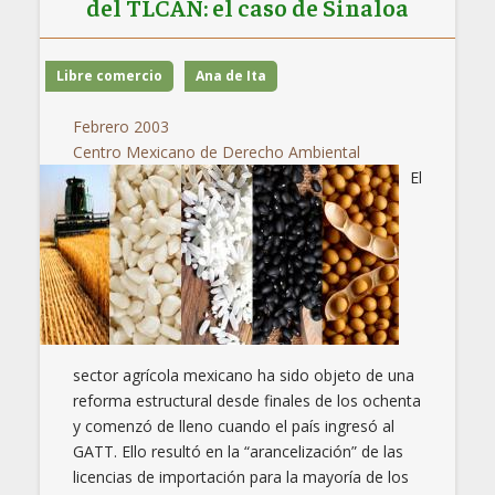
del TLCAN: el caso de Sinaloa
Libre comercio
Ana de Ita
Febrero 2003
Centro Mexicano de Derecho Ambiental
El
sector agrícola mexicano ha sido objeto de una
reforma estructural desde finales de los ochenta
y comenzó de lleno cuando el país ingresó al
GATT. Ello resultó en la “arancelización” de las
licencias de importación para la mayoría de los