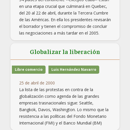
en una etapa crucial que culminará en Quebec,
del 20 al 22 de abril, durante la Tercera Cumbre
de las Américas. En ella los presidentes revisarán
el borrador y tienen el compromiso de concluir
las negociaciones a más tardar en el 2005.
Globalizar la liberación
Libre comercio
Luis Hernández Navarro
25 de abril de 2000
La lista de las protestas en contra de la
globalización como agenda de las grandes
empresas trasnacionales sigue: Seattle,
Bangkok, Davos, Washington. Lo mismo que la
resistencia a las políticas del Fondo Monetario
Internacional (FMI) y el Banco Mundial (BM)