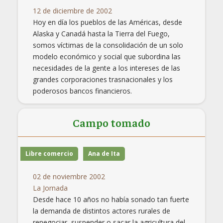
12 de diciembre de 2002
Hoy en día los pueblos de las Américas, desde
Alaska y Canadá hasta la Tierra del Fuego,
somos víctimas de la consolidación de un solo
modelo económico y social que subordina las
necesidades de la gente a los intereses de las
grandes corporaciones trasnacionales y los
poderosos bancos financieros.
Campo tomado
Libre comercio
Ana de Ita
02 de noviembre 2002
La Jornada
Desde hace 10 años no había sonado tan fuerte
la demanda de distintos actores rurales de
renegociar, suspender o sacar la agricultura del