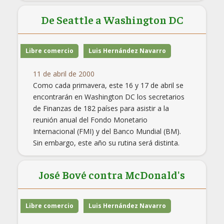
De Seattle a Washington DC
Libre comercio
Luis Hernández Navarro
11 de abril de 2000
Como cada primavera, este 16 y 17 de abril se
encontrarán en Washington DC los secretarios
de Finanzas de 182 países para asistir a la
reunión anual del Fondo Monetario
Internacional (FMI) y del Banco Mundial (BM).
Sin embargo, este año su rutina será distinta.
José Bové contra McDonald's
Libre comercio
Luis Hernández Navarro