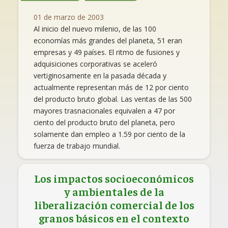
01 de marzo de 2003
Al inicio del nuevo milenio, de las 100
economías más grandes del planeta, 51 eran
empresas y 49 países. El ritmo de fusiones y
adquisiciones corporativas se aceleró
vertiginosamente en la pasada década y
actualmente representan más de 12 por ciento
del producto bruto global. Las ventas de las 500
mayores trasnacionales equivalen a 47 por
ciento del producto bruto del planeta, pero
solamente dan empleo a 1.59 por ciento de la
fuerza de trabajo mundial.
Los impactos socioeconómicos
y ambientales de la
liberalización comercial de los
granos básicos en el contexto