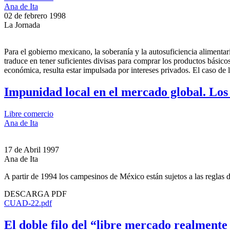
Ana de Ita
02 de febrero 1998
La Jornada
Para el gobierno mexicano, la soberanía y la autosuficiencia alimentar
traduce en tener suficientes divisas para comprar los productos básicos
económica, resulta estar impulsada por intereses privados. El caso de
Impunidad local en el mercado global. Los 
Libre comercio
Ana de Ita
17 de Abril 1997
Ana de Ita
A partir de 1994 los campesinos de México están sujetos a las reglas
DESCARGA PDF
CUAD-22.pdf
El doble filo del “libre mercado realmente