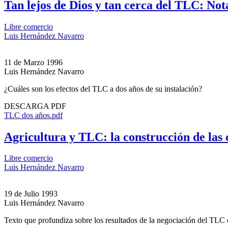
Tan lejos de Dios y tan cerca del TLC: Not
Libre comercio
Luis Hernández Navarro
11 de Marzo 1996
Luis Hernández Navarro
¿Cuáles son los efectos del TLC a dos años de su instalación?
DESCARGA PDF
TLC dos años.pdf
Agricultura y TLC: la construcción de las
Libre comercio
Luis Hernández Navarro
19 de Julio 1993
Luis Hernández Navarro
Texto que profundiza sobre los resultados de la negociación del TLC e