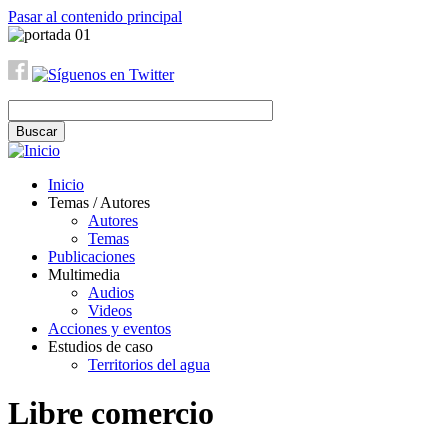
Pasar al contenido principal
Inicio
Temas / Autores
Autores
Temas
Publicaciones
Multimedia
Audios
Videos
Acciones y eventos
Estudios de caso
Territorios del agua
Libre comercio