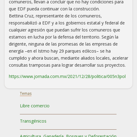
comuneros, llevan a concluir que no hay condiciones para
que EDF pueda continuar con la construcción.
Bettina Cruz, representante de los comuneros,
responsabilizó a EDF y a los gobiernos estatal y federal de
cualquier agresión que puedan sufrir los comuneros que
estamos en lucha por la defensa del territorio. Según la
dirigente, ninguna de las promesas de las empresas de
energía –en el Istmo hay 29 parques eólicos– se ha
cumplido y ahora buscan, mediante aliados locales, acelerar
consultas tramposas para lograr desarrollar sus proyectos.
https://www.jornada.com.mx/2021/12/28/politica/005n3pol
Temas
Libre comercio
Transgénicos
Agricultura, Ganadería, Bosques y Deforestación