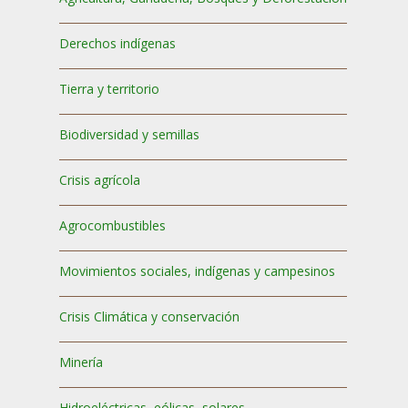
Derechos indígenas
Tierra y territorio
Biodiversidad y semillas
Crisis agrícola
Agrocombustibles
Movimientos sociales, indígenas y campesinos
Crisis Climática y conservación
Minería
Hidroeléctricas, eólicas, solares