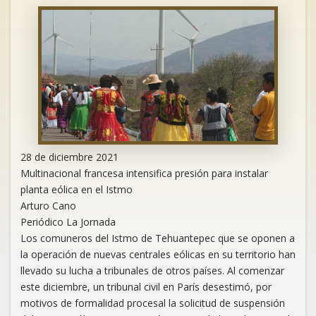
28 de diciembre 2021
Multinacional francesa intensifica presión para instalar
planta eólica en el Istmo
Arturo Cano
Periódico La Jornada
Los comuneros del Istmo de Tehuantepec que se oponen a
la operación de nuevas centrales eólicas en su territorio han
llevado su lucha a tribunales de otros países. Al comenzar
este diciembre, un tribunal civil en París desestimó, por
motivos de formalidad procesal la solicitud de suspensión