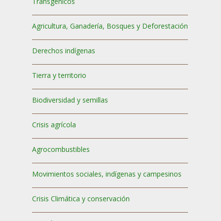
Transgénicos
Agricultura, Ganadería, Bosques y Deforestación
Derechos indígenas
Tierra y territorio
Biodiversidad y semillas
Crisis agrícola
Agrocombustibles
Movimientos sociales, indígenas y campesinos
Crisis Climática y conservación