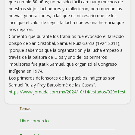
que cumple 50 años; no ha sido fácil caminar y muchos de
nuestros viejos luchadores ya fallecieron, pero quedan las
nuevas generaciones, a las que es necesario que se les
inculque el valor de seguir la lucha que es una herencia que
nos dejaron.
Comentó que durante los trabajos fue evocado el fallecido
obispo de San Cristóbal, Samuel Ruiz García (1924-2011),
“porque sabemos que la organización y la lucha empezó a
través de la palabra de Dios y uno de los primeros
impulsores fue Jtatik Samuel, que organizó el Congreso
Indígena en 1974.
Los primeros defensores de los pueblos indígenas son
Samuel Ruiz y Fray Bartolomé de las Casas”.
https://www.jornada.com.mx/2024/10/14/estados/029n1est
Temas
Libre comercio