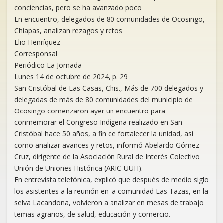
conciencias, pero se ha avanzado poco
En encuentro, delegados de 80 comunidades de Ocosingo,
Chiapas, analizan rezagos y retos
Elio Henríquez
Corresponsal
Periódico La Jornada
Lunes 14 de octubre de 2024, p. 29
San Cristóbal de Las Casas, Chis., Más de 700 delegados y
delegadas de más de 80 comunidades del municipio de
Ocosingo comenzaron ayer un encuentro para
conmemorar el Congreso Indígena realizado en San
Cristóbal hace 50 años, a fin de fortalecer la unidad, así
como analizar avances y retos, informó Abelardo Gómez
Cruz, dirigente de la Asociación Rural de Interés Colectivo
Unión de Uniones Histórica (ARIC-UUH).
En entrevista telefónica, explicó que después de medio siglo
los asistentes a la reunión en la comunidad Las Tazas, en la
selva Lacandona, volvieron a analizar en mesas de trabajo
temas agrarios, de salud, educación y comercio.