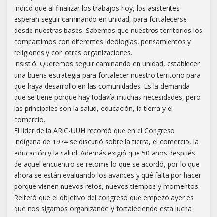
Indicó que al finalizar los trabajos hoy, los asistentes
esperan seguir caminando en unidad, para fortalecerse
desde nuestras bases. Sabemos que nuestros territorios los
compartimos con diferentes ideologías, pensamientos y
religiones y con otras organizaciones.
Insistió: Queremos seguir caminando en unidad, establecer
una buena estrategia para fortalecer nuestro territorio para
que haya desarrollo en las comunidades. Es la demanda
que se tiene porque hay todavía muchas necesidades, pero
las principales son la salud, educación, la tierra y el
comercio.
El líder de la ARIC-UUH recordó que en el Congreso
Indígena de 1974 se discutió sobre la tierra, el comercio, la
educación y la salud. Además exigió que 50 años después
de aquel encuentro se retome lo que se acordó, por lo que
ahora se están evaluando los avances y qué falta por hacer
porque vienen nuevos retos, nuevos tiempos y momentos.
Reiteró que el objetivo del congreso que empezó ayer es
que nos sigamos organizando y fortaleciendo esta lucha