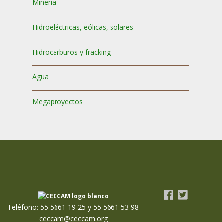
Minería
Hidroeléctricas, eólicas, solares
Hidrocarburos y fracking
Agua
Megaproyectos
Teléfono: 55 5661 19 25 y 55 5661 53 98
ceccam@ceccam.org