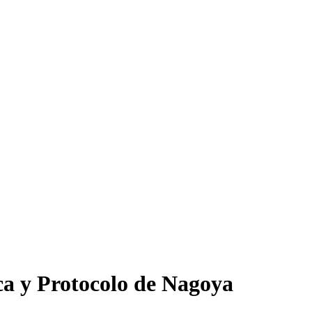
ca y Protocolo de Nagoya