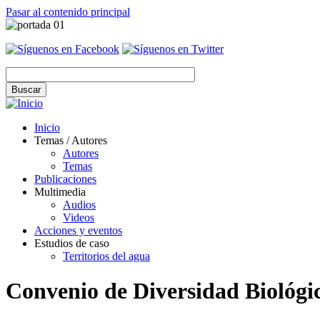
Pasar al contenido principal
Inicio
Temas / Autores
Autores
Temas
Publicaciones
Multimedia
Audios
Videos
Acciones y eventos
Estudios de caso
Territorios del agua
Convenio de Diversidad Biológi