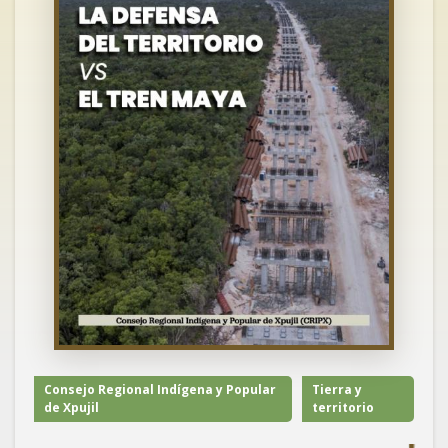
Consejo Regional Indígena y Popular
Tierra y
de Xpujil
territorio