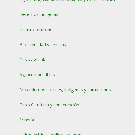
Derechos indígenas
Tierra y territorio
Biodiversidad y semillas
Crisis agrícola
Agrocombustibles
Movimientos sociales, indígenas y campesinos
Crisis Climática y conservación
Minería
Hidroeléctricas, eólicas, solares