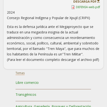
DESCARGA PDF
DEFENSA-web.pdf
2024
Consejo Regional Indígena y Popular de Xpujil (CRIPX)
Esta es la defensa jurídica ante el Megaproyecto que se
traduce en una megaobra insignia de la actual
administración y como consecuencia un reordenamiento
económico, social, político, cultural, ambiental y sobretodo
territorial, por el llamado "Tren Maya", que para muchos de
los habitantes de la Península es un"Tren Militar".
(Para leer el documento completo descargar el archivo pdf)
Temas
Libre comercio
Transgénicos
Agricultura, Ganadería, Bosques y Deforestación