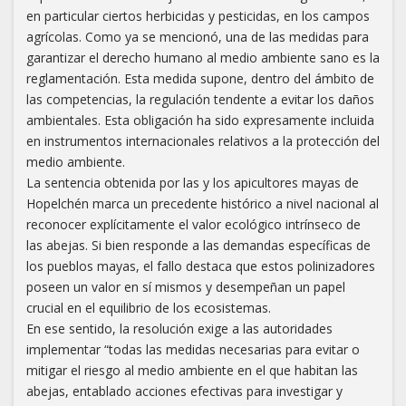
en particular ciertos herbicidas y pesticidas, en los campos
agrícolas. Como ya se mencionó, una de las medidas para
garantizar el derecho humano al medio ambiente sano es la
reglamentación. Esta medida supone, dentro del ámbito de
las competencias, la regulación tendente a evitar los daños
ambientales. Esta obligación ha sido expresamente incluida
en instrumentos internacionales relativos a la protección del
medio ambiente.
La sentencia obtenida por las y los apicultores mayas de
Hopelchén marca un precedente histórico a nivel nacional al
reconocer explícitamente el valor ecológico intrínseco de
las abejas. Si bien responde a las demandas específicas de
los pueblos mayas, el fallo destaca que estos polinizadores
poseen un valor en sí mismos y desempeñan un papel
crucial en el equilibrio de los ecosistemas.
En ese sentido, la resolución exige a las autoridades
implementar “todas las medidas necesarias para evitar o
mitigar el riesgo al medio ambiente en el que habitan las
abejas, entablado acciones efectivas para investigar y