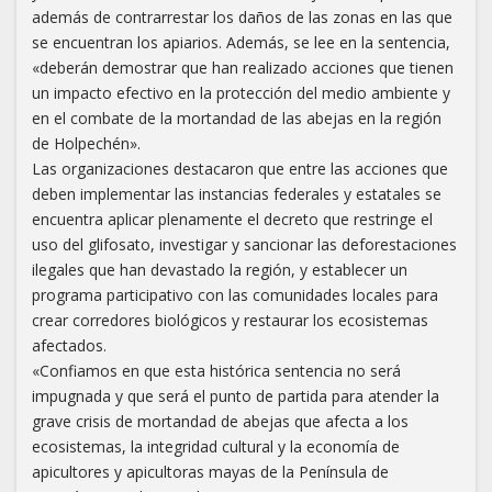
además de contrarrestar los daños de las zonas en las que
se encuentran los apiarios. Además, se lee en la sentencia,
«deberán demostrar que han realizado acciones que tienen
un impacto efectivo en la protección del medio ambiente y
en el combate de la mortandad de las abejas en la región
de Holpechén».
Las organizaciones destacaron que entre las acciones que
deben implementar las instancias federales y estatales se
encuentra aplicar plenamente el decreto que restringe el
uso del glifosato, investigar y sancionar las deforestaciones
ilegales que han devastado la región, y establecer un
programa participativo con las comunidades locales para
crear corredores biológicos y restaurar los ecosistemas
afectados.
«Confiamos en que esta histórica sentencia no será
impugnada y que será el punto de partida para atender la
grave crisis de mortandad de abejas que afecta a los
ecosistemas, la integridad cultural y la economía de
apicultores y apicultoras mayas de la Península de