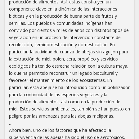
producción de alimentos. Así, estas constituyen un
componente clave en la dinámica de las interacciones
bióticas y en la producción de buena parte de frutos y
semillas. Los pueblos y comunidades indígenas han
convivido por cientos y miles de años con distintos tipos de
vegetación en un proceso de intervención constante de
recolección, semidomesticación y domesticación. En
particular, la actividad de crianza de abejas sin aguijón para
la extracción de miel, polen, cera, propóleo y servicios
ecológicos ha tenido estrecha relación con la cultura maya,
lo que ha permitido reconstruir un legado biocultural y
favorecer el mantenimiento de los ecosistemas. En
particular, esta abeja se ha introducido como un polinizador
para la continuidad de las especies vegetales y la
producción de alimentos, así como en la producción de
miel. Estos servicios ambientales, también se han puesto en
peligro por las amenazas para las abejas meliponas.
…
Ahora bien, uno de los factores que ha afectado la
supervivencia de las abejas ha sido el uso de agrotóxicos,