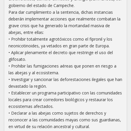
gobierno del estado de Campeche.
Para dar cumplimiento a la sentencia, dichas instancias
deberán implementar acciones que realmente combatan la
grave crisis que ha generado la mortandad masiva de
abejas, entre ellas:
• Prohibir totalmente agrotóxicos como el fipronil y los
neonicotinoides, ya vetados en gran parte de Europa.
• Aplicar plenamente el decreto que restringe el uso del
glifosato.
• Prohibir las fumigaciones aéreas que ponen en riesgo a
las abejas y al ecosistema.
• Investigar y sancionar las deforestaciones ilegales que han
devastado la región.
• Establecer un programa participativo con las comunidades
locales para crear corredores biológicos y restaurar los
ecosistemas afectados.
• Declarar a las abejas como sujetos de derechos y
reconocer a las comunidades mayas como sus guardianas,
en virtud de su relación ancestral y cultural.