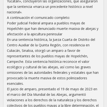
Yucatán», concluyeron las organizaciones, que aseguraron
que la sentencia «marca un precedente histórico a nivel
nacional».
A continuación el comunicado completo:
Poder judicial Federal ampara a pueblos mayas de
Hopelchén que han denunciado muerte masiva de abejas y
afectación a la apicultura peninsular
En una sentencia histórica, la Jueza Cuarta de Distrito del
Centro Auxiliar de la Quinta Región, con residencia en
Culiacán, Sinaloa, otorgó un amparo a favor de
representantes de los pueblos mayas de Hopelchén,
Campeche. Esta sentencia histórica reconoce el valor
ecológico y cultural de las abejas, así como las graves
omisiones de las autoridades federales y estatales que han
provocado la muerte masiva de estos polinizadores
esenciales.
El juicio de amparo, presentado el 19 de mayo de 2023 en
el marco del Día Mundial de las Abejas, argumentó
violaciones a los derechos de la naturaleza y los derechos
colectivos de los pueblos mayas a la libre determinación, el