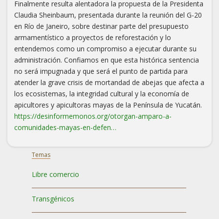
Finalmente resulta alentadora la propuesta de la Presidenta
Claudia Sheinbaum, presentada durante la reunión del G-20
en Río de Janeiro, sobre destinar parte del presupuesto
armamentístico a proyectos de reforestación y lo
entendemos como un compromiso a ejecutar durante su
administración. Confiamos en que esta histórica sentencia
no será impugnada y que será el punto de partida para
atender la grave crisis de mortandad de abejas que afecta a
los ecosistemas, la integridad cultural y la economía de
apicultores y apicultoras mayas de la Península de Yucatán.
https://desinformemonos.org/otorgan-amparo-a-
comunidades-mayas-en-defen…
Temas
Libre comercio
Transgénicos