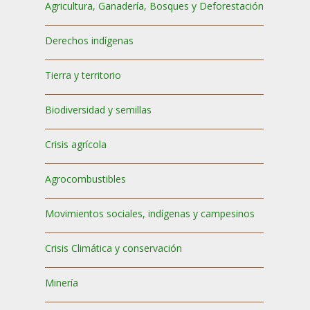
Agricultura, Ganadería, Bosques y Deforestación
Derechos indígenas
Tierra y territorio
Biodiversidad y semillas
Crisis agrícola
Agrocombustibles
Movimientos sociales, indígenas y campesinos
Crisis Climática y conservación
Minería