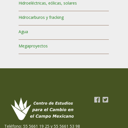
Hidroeléctricas, eólicas, solares
Hidrocarburos y fracking
Agua
Megaproyectos
Teléfono: 55 5661 19 25 y 55 5661 53 98