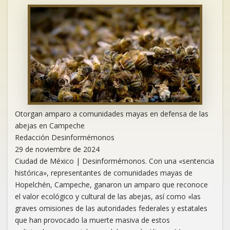
Otorgan amparo a comunidades mayas en defensa de las
abejas en Campeche
Redacción Desinformémonos
29 de noviembre de 2024
Ciudad de México | Desinformémonos. Con una «sentencia
histórica», representantes de comunidades mayas de
Hopelchén, Campeche, ganaron un amparo que reconoce
el valor ecológico y cultural de las abejas, así como «las
graves omisiones de las autoridades federales y estatales
que han provocado la muerte masiva de estos