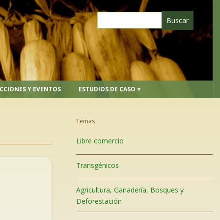
CCIONES Y EVENTOS
ESTUDIOS DE CASO
Temas
Libre comercio
Transgénicos
Agricultura, Ganadería, Bosques y
Deforestación