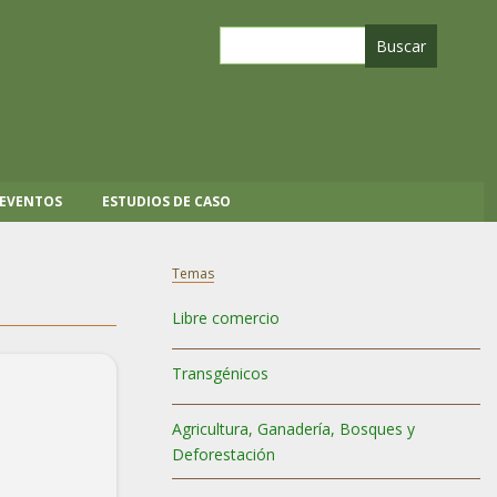
 EVENTOS
ESTUDIOS DE CASO
Temas
Libre comercio
Transgénicos
Agricultura, Ganadería, Bosques y
Deforestación