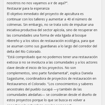
nosotros no nos vayamos a ir de aquí?’”.
Restaurar para la esperanza
El objetivo inmediato del proyecto de apicultura es
continuar con los talleres y aumentar a 40 el número de
colmenas. Sin embargo, no se trata solo de impulsar una
iniciativa productiva del sector apícola, sino de recuperar en
las comunidades una forma de vida ligada al bosque
ribereño y a los sitios de restauración ecológica, para que
se asuman como sus guardianas a lo largo del corredor del
delta del Río Colorado.
“Está comprobado que no podemos tener una restauración
exitosa si no se involucra a las comunidades y a los actores
clave desde el inicio de los proyectos. No son
complementos, sino parte fundamental”, explica Daniela
Sagastume, coordinadora de proyectos de restauración en
Restauramos el Colorado. “Los conocimientos y saberes
ancestrales del pueblo cucapá —y también de las
comunidades aledañas— se consideran desde el diseño de
estos proyectos porque lo que se busca es volver a