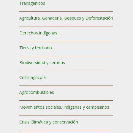
Transgénicos
Agricultura, Ganadería, Bosques y Deforestación
Derechos indígenas
Tierra y territorio
Biodiversidad y semillas
Crisis agrícola
Agrocombustibles
Movimientos sociales, indígenas y campesinos
Crisis Climática y conservación