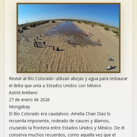
Revivir al Río Colorado: utilizan abejas y agua para restaurar
el delta que unía a Estados Unidos con México
Astrid Arellano
27 de enero de 2026
Mongabay
El Río Colorado era caudaloso. Amelia Chan Díaz lo
recuerda imponente, rodeado de sauces y álamos,
cruzando la frontera entre Estados Unidos y México. De él
conserva muchos recuerdos, como aquella vez que el