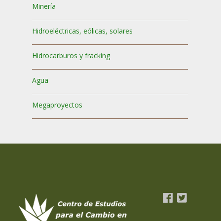
Minería
Hidroeléctricas, eólicas, solares
Hidrocarburos y fracking
Agua
Megaproyectos