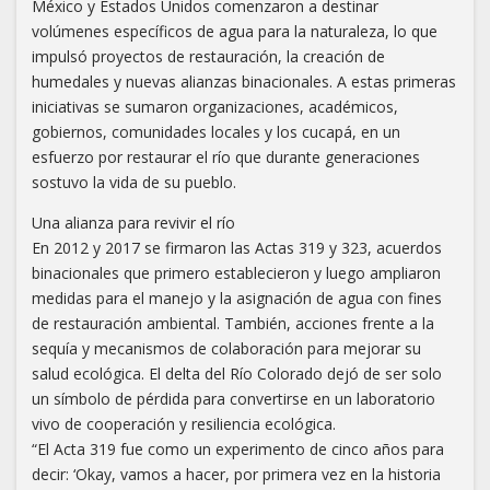
México y Estados Unidos comenzaron a destinar
volúmenes específicos de agua para la naturaleza, lo que
impulsó proyectos de restauración, la creación de
humedales y nuevas alianzas binacionales. A estas primeras
iniciativas se sumaron organizaciones, académicos,
gobiernos, comunidades locales y los cucapá, en un
esfuerzo por restaurar el río que durante generaciones
sostuvo la vida de su pueblo.
Una alianza para revivir el río
En 2012 y 2017 se firmaron las Actas 319 y 323, acuerdos
binacionales que primero establecieron y luego ampliaron
medidas para el manejo y la asignación de agua con fines
de restauración ambiental. También, acciones frente a la
sequía y mecanismos de colaboración para mejorar su
salud ecológica. El delta del Río Colorado dejó de ser solo
un símbolo de pérdida para convertirse en un laboratorio
vivo de cooperación y resiliencia ecológica.
“El Acta 319 fue como un experimento de cinco años para
decir: ‘Okay, vamos a hacer, por primera vez en la historia