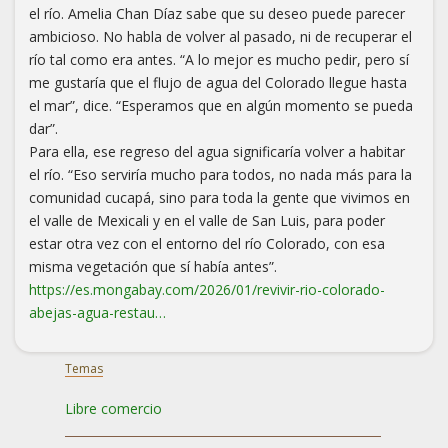
el río. Amelia Chan Díaz sabe que su deseo puede parecer
ambicioso. No habla de volver al pasado, ni de recuperar el
río tal como era antes. “A lo mejor es mucho pedir, pero sí
me gustaría que el flujo de agua del Colorado llegue hasta
el mar”, dice. “Esperamos que en algún momento se pueda
dar”.
Para ella, ese regreso del agua significaría volver a habitar
el río. “Eso serviría mucho para todos, no nada más para la
comunidad cucapá, sino para toda la gente que vivimos en
el valle de Mexicali y en el valle de San Luis, para poder
estar otra vez con el entorno del río Colorado, con esa
misma vegetación que sí había antes”.
https://es.mongabay.com/2026/01/revivir-rio-colorado-
abejas-agua-restau…
Temas
Libre comercio