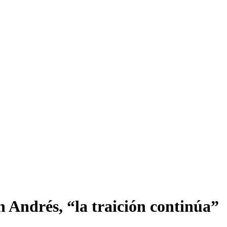
n Andrés, “la traición continúa”