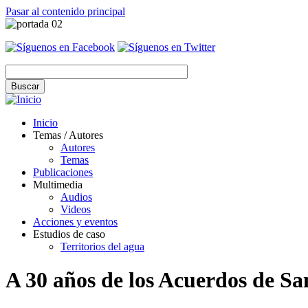
Pasar al contenido principal
Inicio
Temas / Autores
Autores
Temas
Publicaciones
Multimedia
Audios
Videos
Acciones y eventos
Estudios de caso
Territorios del agua
A 30 años de los Acuerdos de Sa