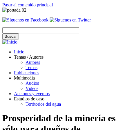
Pasar al contenido principal
Inicio
Temas / Autores
Autores
Temas
Publicaciones
Multimedia
Audios
Videos
Acciones y eventos
Estudios de caso
Territorios del agua
Prosperidad de la minería es
sólo para dueños de