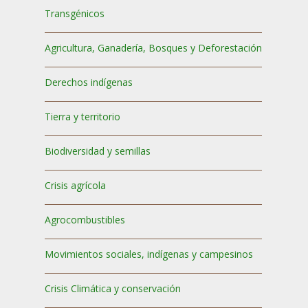
Transgénicos
Agricultura, Ganadería, Bosques y Deforestación
Derechos indígenas
Tierra y territorio
Biodiversidad y semillas
Crisis agrícola
Agrocombustibles
Movimientos sociales, indígenas y campesinos
Crisis Climática y conservación