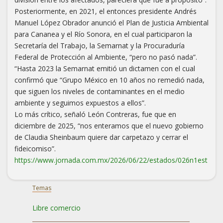
Posteriormente, en 2021, el entonces presidente Andrés
Manuel López Obrador anunció el Plan de Justicia Ambiental
para Cananea y el Río Sonora, en el cual participaron la
Secretaría del Trabajo, la Semarnat y la Procuraduría
Federal de Protección al Ambiente, “pero no pasó nada”.
“Hasta 2023 la Semarnat emitió un dictamen con el cual
confirmó que “Grupo México en 10 años no remedió nada,
que siguen los niveles de contaminantes en el medio
ambiente y seguimos expuestos a ellos”.
Lo más crítico, señaló León Contreras, fue que en
diciembre de 2025, “nos enteramos que el nuevo gobierno
de Claudia Sheinbaum quiere dar carpetazo y cerrar el
fideicomiso”.
https://www.jornada.com.mx/2026/06/22/estados/026n1est
Temas
Libre comercio