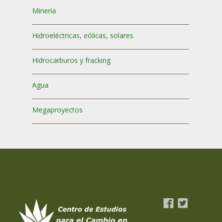
Minería
Hidroeléctricas, eólicas, solares
Hidrocarburos y fracking
Agua
Megaproyectos