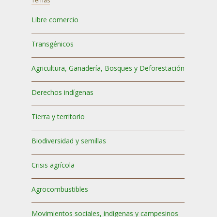
Temas
Libre comercio
Transgénicos
Agricultura, Ganadería, Bosques y Deforestación
Derechos indígenas
Tierra y territorio
Biodiversidad y semillas
Crisis agrícola
Agrocombustibles
Movimientos sociales, indígenas y campesinos