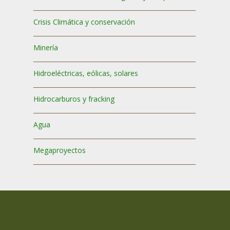
Crisis Climática y conservación
Minería
Hidroeléctricas, eólicas, solares
Hidrocarburos y fracking
Agua
Megaproyectos