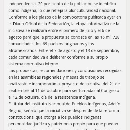
Independencia, 20 por ciento de la población se identifica
como indígena, lo que refleja la pluriculturalidad nacional.
Conforme a los plazos de la convocatoria publicada ayer en
el Diario Oficial de la Federación, la etapa informativa de la
iniciativa se realizará entre el primero de julio y el 6 de
agosto para que la propuesta se conozca en las 16 mil 728
comunidades, los 69 pueblos originarios y los
afromexicanos. Entre el 7 de agosto y el 13 de septiembre,
cada comunidad va a deliberar conforme a su propio
sistema normativo interno.
Las propuestas, recomendaciones y conclusiones recogidas
en las asambleas regionales y mesas de trabajo se
analizarán e incorporarán al proyecto de iniciativa del 21 de
septiembre al 11 de octubre para ser turnadas al Congreso
el 12 de octubre, día de la resistencia indígena.
El titular del Instituto Nacional de Pueblos Indígenas, Adelfo
Regino, señaló que la iniciativa se desprende de la reforma
constitucional que otorga a los pueblos indígenas
personalidad jurídica y patrimonio propio para que puedan