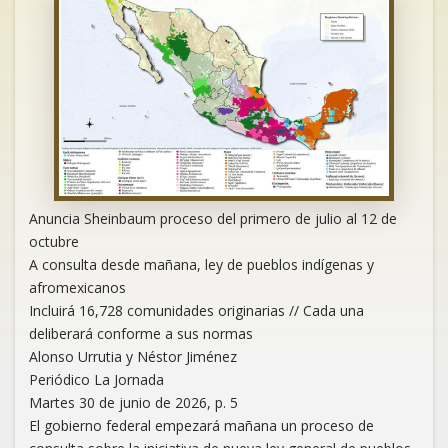
Anuncia Sheinbaum proceso del primero de julio al 12 de
octubre
A consulta desde mañana, ley de pueblos indígenas y
afromexicanos
Incluirá 16,728 comunidades originarias // Cada una
deliberará conforme a sus normas
Alonso Urrutia y Néstor Jiménez
Periódico La Jornada
Martes 30 de junio de 2026, p. 5
El gobierno federal empezará mañana un proceso de