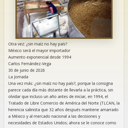
Otra vez: ¿sin maíz no hay país?
México será el mayor importador
Aumento exponencial desde 1994
Carlos Fernández-Vega
30 de junio de 2026
La Jornada
Una vez más: ¿sin maíz no hay país?, porque la consigna
parece cada día más distante de llevarla a la práctica, sin
olvidar que incluso un año antes de iniciar, en 1994, el
Tratado de Libre Comercio de América del Norte (TLCAN, la
herencia salinista que 32 años después mantiene amarrado
a México y al mercado nacional a las decisiones y
necesidades de Estados Unidos; ahora se le conoce como