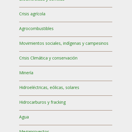
Crisis agrícola
Agrocombustibles
Movimientos sociales, indígenas y campesinos
Crisis Climática y conservación
Minería
Hidroeléctricas, eólicas, solares
Hidrocarburos y fracking
Agua
Megaproyectos