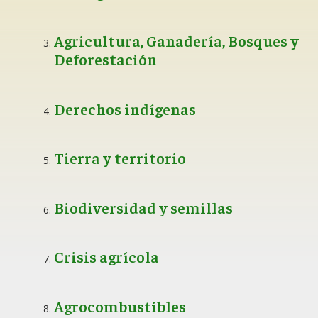
Agricultura, Ganadería, Bosques y
Deforestación
Derechos indígenas
Tierra y territorio
Biodiversidad y semillas
Crisis agrícola
Agrocombustibles