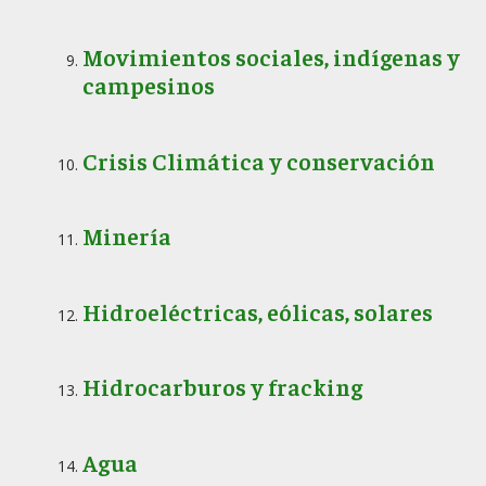
Movimientos sociales, indígenas y
campesinos
Crisis Climática y conservación
Minería
Hidroeléctricas, eólicas, solares
Hidrocarburos y fracking
Agua