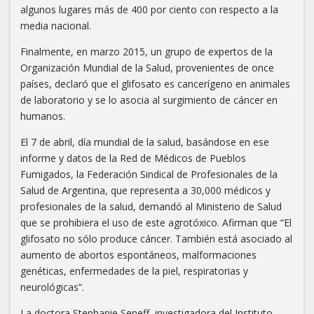
algunos lugares más de 400 por ciento con respecto a la
media nacional.
Finalmente, en marzo 2015, un grupo de expertos de la
Organización Mundial de la Salud, provenientes de once
países, declaró que el glifosato es cancerígeno en animales
de laboratorio y se lo asocia al surgimiento de cáncer en
humanos.
El 7 de abril, día mundial de la salud, basándose en ese
informe y datos de la Red de Médicos de Pueblos
Fumigados, la Federación Sindical de Profesionales de la
Salud de Argentina, que representa a 30,000 médicos y
profesionales de la salud, demandó al Ministerio de Salud
que se prohibiera el uso de este agrotóxico. Afirman que “El
glifosato no sólo produce cáncer. También está asociado al
aumento de abortos espontáneos, malformaciones
genéticas, enfermedades de la piel, respiratorias y
neurológicas”.
La doctora Stephanie Seneff, investigadora del Instituto