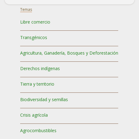
Temas
Libre comercio
Transgénicos
Agricultura, Ganadería, Bosques y Deforestación
Derechos indígenas
Tierra y territorio
Biodiversidad y semillas
Crisis agrícola
Agrocombustibles