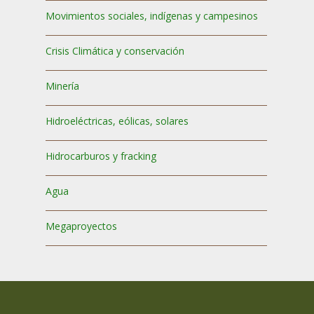
Movimientos sociales, indígenas y campesinos
Crisis Climática y conservación
Minería
Hidroeléctricas, eólicas, solares
Hidrocarburos y fracking
Agua
Megaproyectos