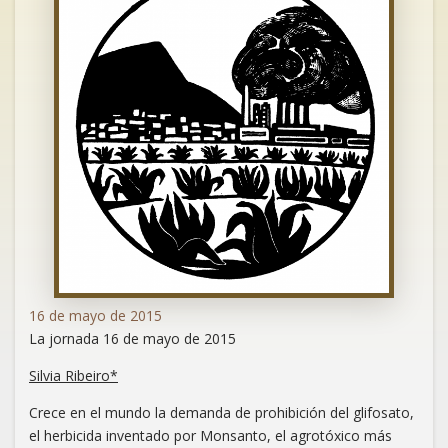
16 de mayo de 2015
La jornada 16 de mayo de 2015
Silvia Ribeiro*
Crece en el mundo la demanda de prohibición del glifosato,
el herbicida inventado por Monsanto, el agrotóxico más