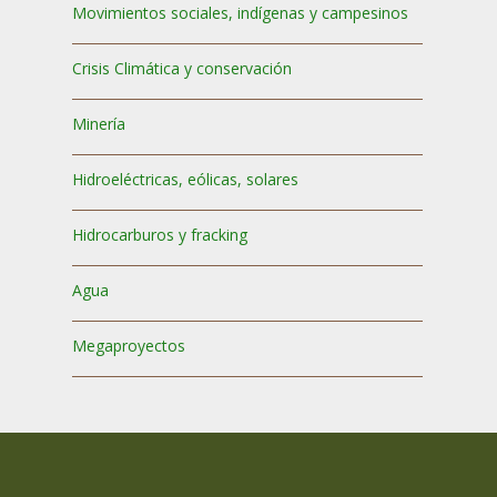
Movimientos sociales, indígenas y campesinos
Crisis Climática y conservación
Minería
Hidroeléctricas, eólicas, solares
Hidrocarburos y fracking
Agua
Megaproyectos