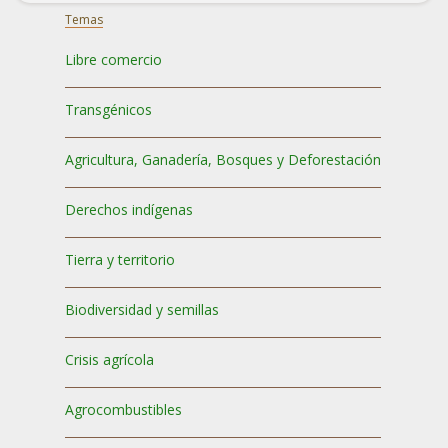
Temas
Libre comercio
Transgénicos
Agricultura, Ganadería, Bosques y Deforestación
Derechos indígenas
Tierra y territorio
Biodiversidad y semillas
Crisis agrícola
Agrocombustibles