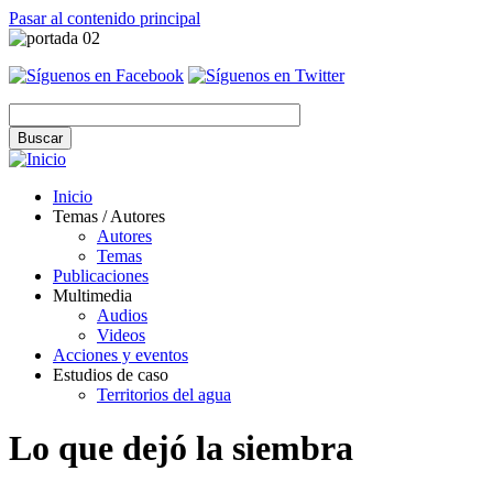
Pasar al contenido principal
Inicio
Temas / Autores
Autores
Temas
Publicaciones
Multimedia
Audios
Videos
Acciones y eventos
Estudios de caso
Territorios del agua
Lo que dejó la siembra