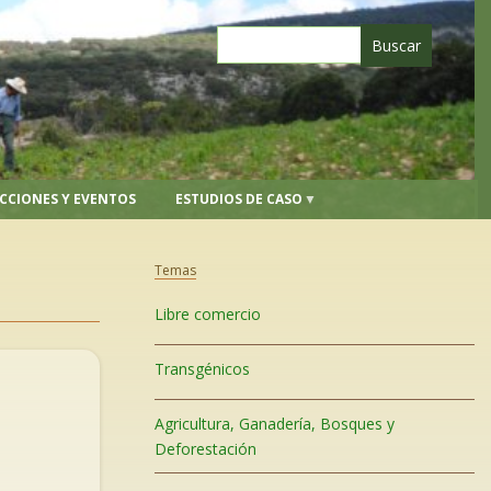
CCIONES Y EVENTOS
ESTUDIOS DE CASO
Temas
Libre comercio
Transgénicos
Agricultura, Ganadería, Bosques y
Deforestación