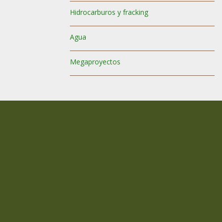
Hidrocarburos y fracking
Agua
Megaproyectos