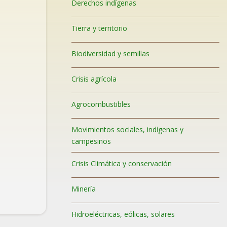
Derechos indígenas
Tierra y territorio
Biodiversidad y semillas
Crisis agrícola
Agrocombustibles
Movimientos sociales, indígenas y
campesinos
Crisis Climática y conservación
Minería
Hidroeléctricas, eólicas, solares