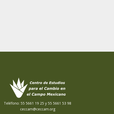
Teléfono: 55 5661 19 25 y 55 5661 53 98
ceccam@ceccam.org