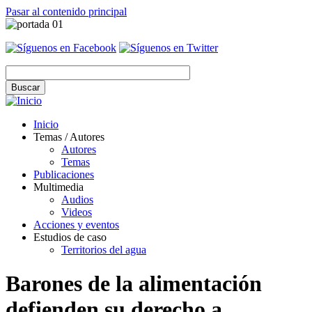
Pasar al contenido principal
Inicio
Temas / Autores
Autores
Temas
Publicaciones
Multimedia
Audios
Videos
Acciones y eventos
Estudios de caso
Territorios del agua
Barones de la alimentación
defienden su derecho a