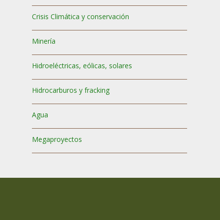
Crisis Climática y conservación
Minería
Hidroeléctricas, eólicas, solares
Hidrocarburos y fracking
Agua
Megaproyectos