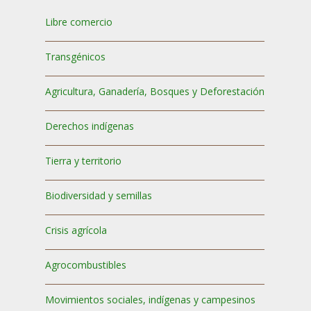
Libre comercio
Transgénicos
Agricultura, Ganadería, Bosques y Deforestación
Derechos indígenas
Tierra y territorio
Biodiversidad y semillas
Crisis agrícola
Agrocombustibles
Movimientos sociales, indígenas y campesinos