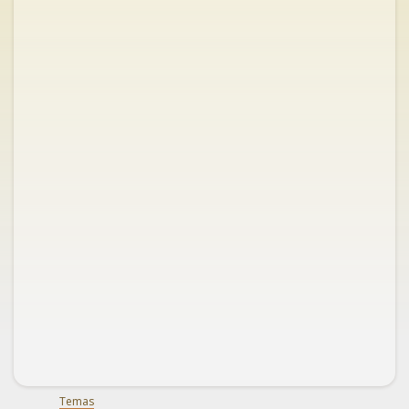
Temas