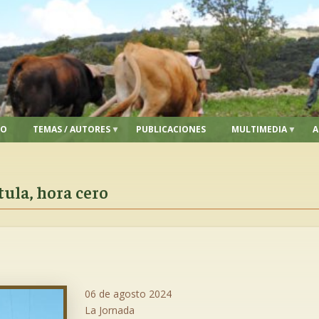
IO
TEMAS / AUTORES
PUBLICACIONES
MULTIMEDIA
A
tula, hora cero
06 de agosto 2024
La Jornada