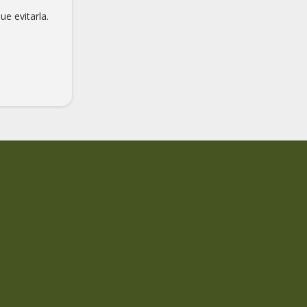
e evitarla.