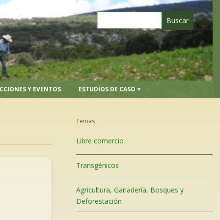
CCIONES Y EVENTOS
ESTUDIOS DE CASO
Temas
Libre comercio
Transgénicos
Agricultura, Ganadería, Bosques y
Deforestación