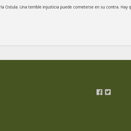
 Ostula. Una terrible injusticia puede cometerse en su contra. Hay qu