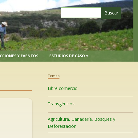
CCIONES Y EVENTOS
ESTUDIOS DE CASO
Temas
Libre comercio
Transgénicos
Agricultura, Ganadería, Bosques y
Deforestación