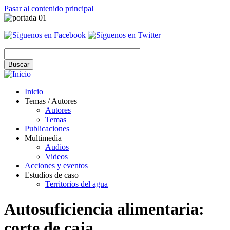
Pasar al contenido principal
Inicio
Temas / Autores
Autores
Temas
Publicaciones
Multimedia
Audios
Videos
Acciones y eventos
Estudios de caso
Territorios del agua
Autosuficiencia alimentaria:
corte de caja