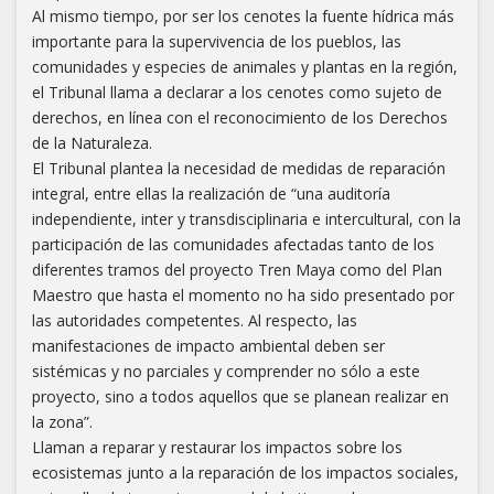
Al mismo tiempo, por ser los cenotes la fuente hídrica más
importante para la supervivencia de los pueblos, las
comunidades y especies de animales y plantas en la región,
el Tribunal llama a declarar a los cenotes como sujeto de
derechos, en línea con el reconocimiento de los Derechos
de la Naturaleza.
El Tribunal plantea la necesidad de medidas de reparación
integral, entre ellas la realización de “una auditoría
independiente, inter y transdisciplinaria e intercultural, con la
participación de las comunidades afectadas tanto de los
diferentes tramos del proyecto Tren Maya como del Plan
Maestro que hasta el momento no ha sido presentado por
las autoridades competentes. Al respecto, las
manifestaciones de impacto ambiental deben ser
sistémicas y no parciales y comprender no sólo a este
proyecto, sino a todos aquellos que se planean realizar en
la zona”.
Llaman a reparar y restaurar los impactos sobre los
ecosistemas junto a la reparación de los impactos sociales,