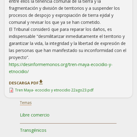
entre ellos la tenencia comunal de la tierra y la
fragmentación y división de territorios y a suspender los
procesos de despojo y expropiación de tierra ejidal y
comunal y revisar los que ya se han cometido.
El Tribunal consideró que para reparar los daños, es
indispensable “desmilitarizar inmediatamente el territorio y
garantizar la vida, la integridad y la libertad de expresión de
las personas que han manifestado su inconformidad con el
proyecto”.
https://desinformemonos.org/tren-maya-ecocidio-y-
etnocidio/
DESCARGA PDF
Tren Maya- ecocidio y etnocidio 22ago23.pdf
Temas
Libre comercio
Transgénicos