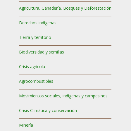
Agricultura, Ganadería, Bosques y Deforestación
Derechos indígenas
Tierra y territorio
Biodiversidad y semillas
Crisis agrícola
Agrocombustibles
Movimientos sociales, indígenas y campesinos
Crisis Climática y conservación
Minería