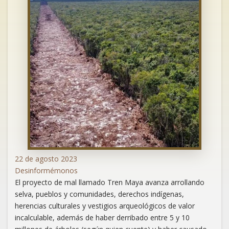
22 de agosto 2023
Desinformémonos
El proyecto de mal llamado Tren Maya avanza arrollando
selva, pueblos y comunidades, derechos indígenas,
herencias culturales y vestigios arqueológicos de valor
incalculable, además de haber derribado entre 5 y 10