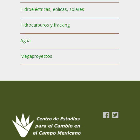
Hidroeléctricas, eólicas, solares
Hidrocarburos y fracking
Agua
Megaproyectos