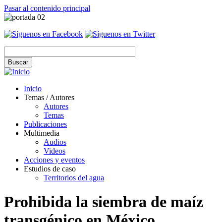
Pasar al contenido principal
Inicio
Temas / Autores
Autores
Temas
Publicaciones
Multimedia
Audios
Videos
Acciones y eventos
Estudios de caso
Territorios del agua
Prohibida la siembra de maíz
transgénico en México