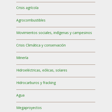
Crisis agrícola
Agrocombustibles
Movimientos sociales, indígenas y campesinos
Crisis Climática y conservación
Minería
Hidroeléctricas, eólicas, solares
Hidrocarburos y fracking
Agua
Megaproyectos