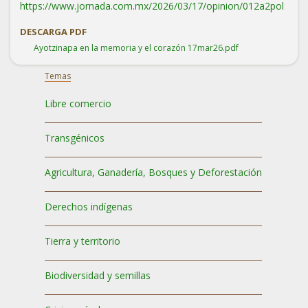
https://www.jornada.com.mx/2026/03/17/opinion/012a2pol
DESCARGA PDF
Ayotzinapa en la memoria y el corazón 17mar26.pdf
Temas
Libre comercio
Transgénicos
Agricultura, Ganadería, Bosques y Deforestación
Derechos indígenas
Tierra y territorio
Biodiversidad y semillas