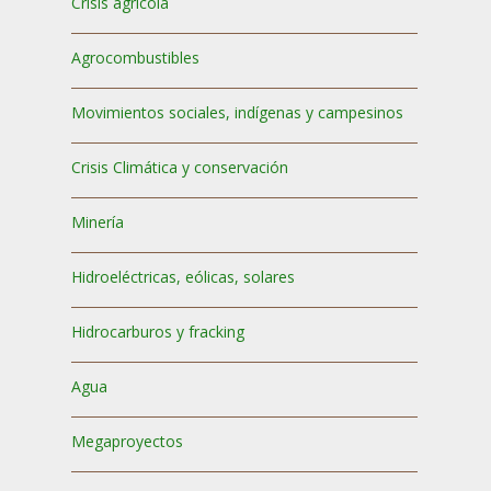
Crisis agrícola
Agrocombustibles
Movimientos sociales, indígenas y campesinos
Crisis Climática y conservación
Minería
Hidroeléctricas, eólicas, solares
Hidrocarburos y fracking
Agua
Megaproyectos