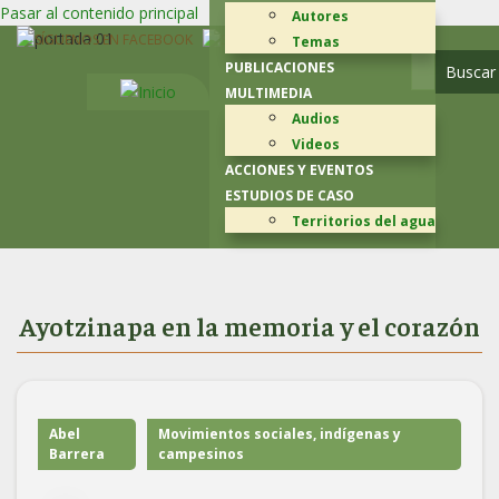
Pasar al contenido principal
Autores
Temas
PUBLICACIONES
MULTIMEDIA
Audios
Videos
ACCIONES Y EVENTOS
ESTUDIOS DE CASO
Territorios del agua
Ayotzinapa en la memoria y el corazón
Abel
Movimientos sociales, indígenas y
Barrera
campesinos