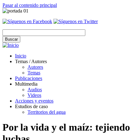
Pasar al contenido principal
Inicio
Temas / Autores
Autores
Temas
Publicaciones
Multimedia
Audios
Videos
Acciones y eventos
Estudios de caso
Territorios del agua
Por la vida y el maíz: tejiendo
luchas