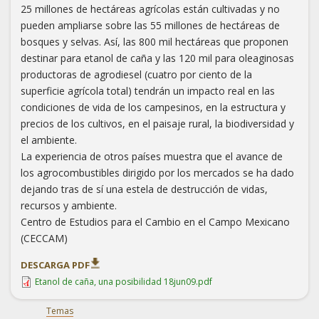
25 millones de hectáreas agrícolas están cultivadas y no
pueden ampliarse sobre las 55 millones de hectáreas de
bosques y selvas. Así, las 800 mil hectáreas que proponen
destinar para etanol de caña y las 120 mil para oleaginosas
productoras de agrodiesel (cuatro por ciento de la
superficie agrícola total) tendrán un impacto real en las
condiciones de vida de los campesinos, en la estructura y
precios de los cultivos, en el paisaje rural, la biodiversidad y
el ambiente.
La experiencia de otros países muestra que el avance de
los agrocombustibles dirigido por los mercados se ha dado
dejando tras de sí una estela de destrucción de vidas,
recursos y ambiente.
Centro de Estudios para el Cambio en el Campo Mexicano
(CECCAM)
DESCARGA PDF
Etanol de caña, una posibilidad 18jun09.pdf
Temas