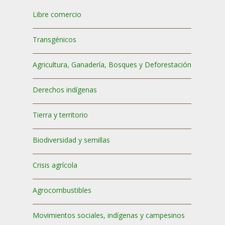
Libre comercio
Transgénicos
Agricultura, Ganadería, Bosques y Deforestación
Derechos indígenas
Tierra y territorio
Biodiversidad y semillas
Crisis agrícola
Agrocombustibles
Movimientos sociales, indígenas y campesinos