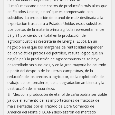
El maíz mexicano tiene costos de producción más altos que
en Estados Unidos, de ahí que es compensado con
subsidios. La producción de etanol de maíz destinada a la
exportación trasladará a Estados Unidos estos subsidios.
Los costos de la materia prima agrícola representan entre
59 y 91 por ciento del total en la producción de
agrocombustibles (Secretaría de Energía, 2006). En un
negocio en el que los márgenes de rentabilidad dependen
de los volátiles precios del petróleo, resulta lógico que en
ningún país la producción de agrocombustibles se haya
desarrollado sin subsidios, y en la gran mayoría ha ocurrido
a partir del despojo de las tierras campesinas, de la
reducción de los precios al agricultor, de la explotación del
trabajo de los jornaleros, de la degradación ambiental y la
destrucción de la naturaleza.
En México la producción de etanol de caña podría ser viable
ya que el aumento de las importaciones de fructosa de
maíz alentadas por el Tratado de Libre Comercio de
América del Norte (TLCAN) desplazaron del mercado