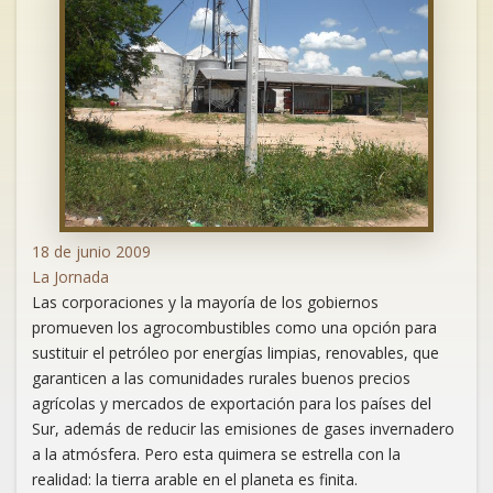
18 de junio 2009
La Jornada
Las corporaciones y la mayoría de los gobiernos
promueven los agrocombustibles como una opción para
sustituir el petróleo por energías limpias, renovables, que
garanticen a las comunidades rurales buenos precios
agrícolas y mercados de exportación para los países del
Sur, además de reducir las emisiones de gases invernadero
a la atmósfera. Pero esta quimera se estrella con la
realidad: la tierra arable en el planeta es finita.