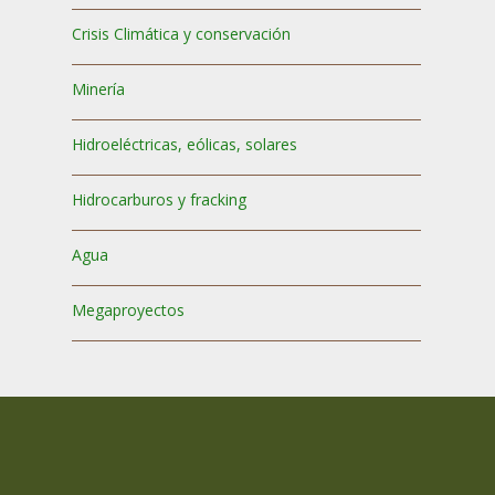
Crisis Climática y conservación
Minería
Hidroeléctricas, eólicas, solares
Hidrocarburos y fracking
Agua
Megaproyectos