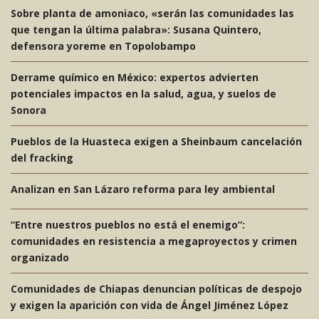
Sobre planta de amoniaco, «serán las comunidades las
que tengan la última palabra»: Susana Quintero,
defensora yoreme en Topolobampo
Derrame químico en México: expertos advierten
potenciales impactos en la salud, agua, y suelos de
Sonora
Pueblos de la Huasteca exigen a Sheinbaum cancelación
del fracking
Analizan en San Lázaro reforma para ley ambiental
“Entre nuestros pueblos no está el enemigo”:
comunidades en resistencia a megaproyectos y crimen
organizado
Comunidades de Chiapas denuncian políticas de despojo
y exigen la aparición con vida de Ángel Jiménez López