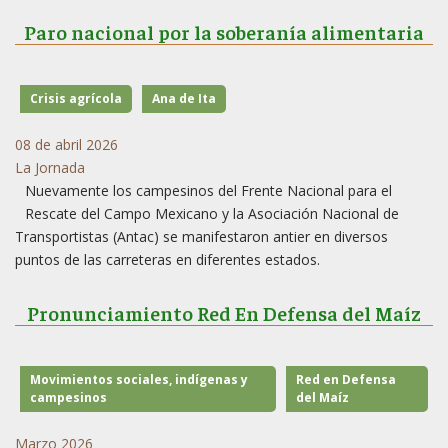
Paro nacional por la soberanía alimentaria
Crisis agrícola
Ana de Ita
08 de abril 2026
La Jornada
Nuevamente los campesinos del Frente Nacional para el
Rescate del Campo Mexicano y la Asociación Nacional de
Transportistas (Antac) se manifestaron antier en diversos
puntos de las carreteras en diferentes estados.
Pronunciamiento Red En Defensa del Maíz
Movimientos sociales, indígenas y
Red en Defensa
campesinos
del Maíz
Marzo 2026