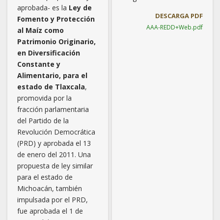
aprobada- es la
Ley de
DESCARGA PDF
Fomento y Protección
AAA-REDD+Web.pdf
al Maíz como
Patrimonio Originario,
en Diversificación
Constante y
Alimentario, para el
estado de Tlaxcala
,
promovida por la
fracción parlamentaria
del Partido de la
Revolución Democrática
(PRD) y aprobada el 13
de enero del 2011. Una
propuesta de ley similar
para el estado de
Michoacán, también
impulsada por el PRD,
fue aprobada el 1 de