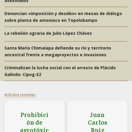
asesinados
Denuncian «imposición y desdén» en mesas de diálogo
sobre planta de amoniaco en Topolobampo
La rebelión agraria de Julio López Chávez
Santa María Chimalapa defiende su río y territorio
ancestral frente a megaproyectos e invasiones
Criminalizan la lucha social con el arresto de Plácido
Galindo: Cipog-EZ
Artículos recientes
Prohibici
Juan
ón de
Carlos
agrotóxic
Ruiz