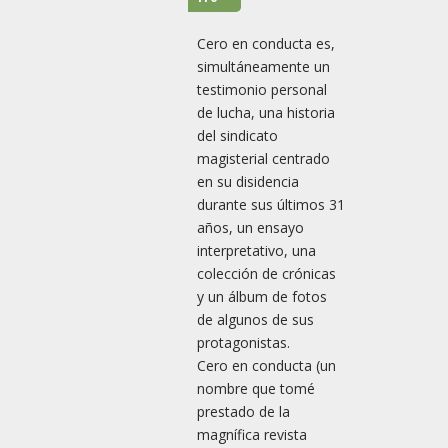
Cero en conducta es,
simultáneamente un
testimonio personal
de lucha, una historia
del sindicato
magisterial centrado
en su disidencia
durante sus últimos 31
años, un ensayo
interpretativo, una
colección de crónicas
y un álbum de fotos
de algunos de sus
protagonistas.
Cero en conducta (un
nombre que tomé
prestado de la
magnífica revista