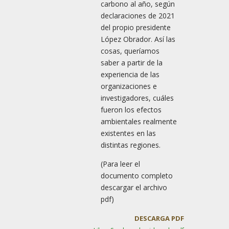
carbono al año, según
declaraciones de 2021
del propio presidente
López Obrador. Así las
cosas, queríamos
saber a partir de la
experiencia de las
organizaciones e
investigadores, cuáles
fueron los efectos
ambientales realmente
existentes en las
distintas regiones.
(Para leer el
documento completo
descargar el archivo
pdf)
DESCARGA PDF