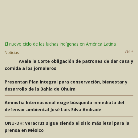
El nuevo ciclo de las luchas indígenas en América Latina
ver +
Noticias
Avala la Corte obligación de patrones de dar casa y
comida a los jornaleros
Presentan Plan Integral para conservación, bienestar y
desarrollo de la Bahía de Ohuira
Amnistía Internacional exige búsqueda inmediata del
defensor ambiental José Luis Silva Andrade
ONU-DH: Veracruz sigue siendo el sitio más letal para la
prensa en México