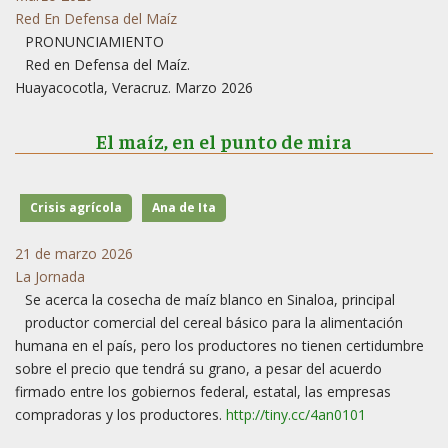
Red En Defensa del Maíz
PRONUNCIAMIENTO
Red en Defensa del Maíz.
Huayacocotla, Veracruz. Marzo 2026
El maíz, en el punto de mira
Crisis agrícola
Ana de Ita
21 de marzo 2026
La Jornada
Se acerca la cosecha de maíz blanco en Sinaloa, principal
productor comercial del cereal básico para la alimentación
humana en el país, pero los productores no tienen certidumbre
sobre el precio que tendrá su grano, a pesar del acuerdo
firmado entre los gobiernos federal, estatal, las empresas
compradoras y los productores.
http://tiny.cc/4an0101