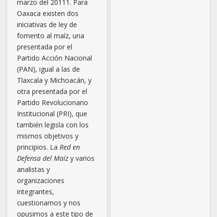
marzo del 20111. Para
Oaxaca existen dos
iniciativas de ley de
fomento al maíz, una
presentada por el
Partido Acción Nacional
(PAN), igual a las de
Tlaxcala y Michoacán, y
otra presentada por el
Partido Revolucionario
Institucional (PRI), que
también legisla con los
mismos objetivos y
principios. La
Red en
Defensa del Maíz
y varios
analistas y
organizaciones
integrantes,
cuestionamos y nos
opusimos a este tipo de