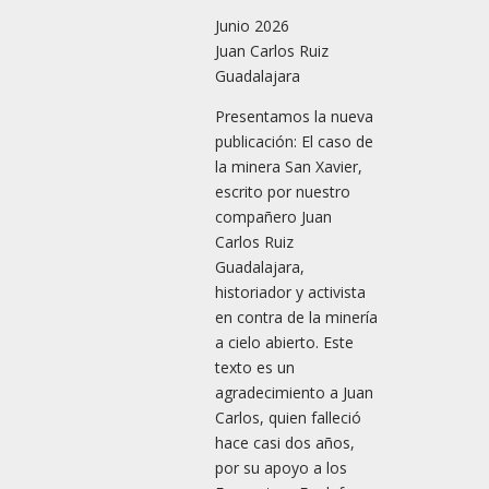
Junio 2026
Juan Carlos Ruiz
Guadalajara
Presentamos la nueva
publicación: El caso de
la minera San Xavier,
escrito por nuestro
compañero Juan
Carlos Ruiz
Guadalajara,
historiador y activista
en contra de la minería
a cielo abierto. Este
texto es un
agradecimiento a Juan
Carlos, quien falleció
hace casi dos años,
por su apoyo a los