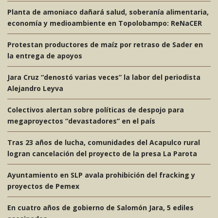
Planta de amoniaco dañará salud, soberanía alimentaria,
economía y medioambiente en Topolobampo: ReNaCER
Protestan productores de maíz por retraso de Sader en
la entrega de apoyos
Jara Cruz “denostó varias veces” la labor del periodista
Alejandro Leyva
Colectivos alertan sobre políticas de despojo para
megaproyectos “devastadores” en el país
Tras 23 años de lucha, comunidades del Acapulco rural
logran cancelación del proyecto de la presa La Parota
Ayuntamiento en SLP avala prohibición del fracking y
proyectos de Pemex
En cuatro años de gobierno de Salomón Jara, 5 ediles