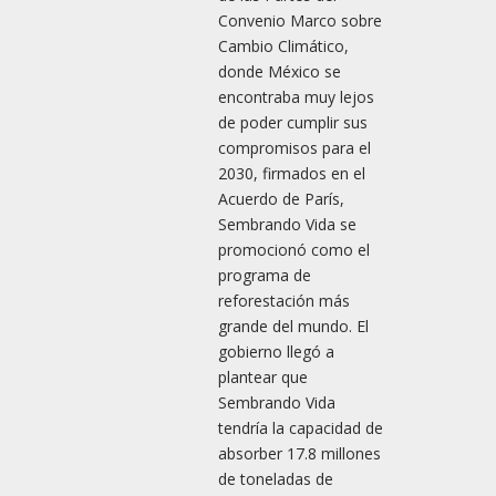
Convenio Marco sobre
Cambio Climático,
donde México se
encontraba muy lejos
de poder cumplir sus
compromisos para el
2030, firmados en el
Acuerdo de París,
Sembrando Vida se
promocionó como el
programa de
reforestación más
grande del mundo. El
gobierno llegó a
plantear que
Sembrando Vida
tendría la capacidad de
absorber 17.8 millones
de toneladas de