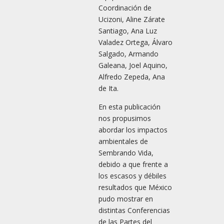
Coordinación de
Ucizoni, Aline Zárate
Santiago, Ana Luz
Valadez Ortega, Álvaro
Salgado, Armando
Galeana, Joel Aquino,
Alfredo Zepeda, Ana
de Ita.
En esta publicación
nos propusimos
abordar los impactos
ambientales de
Sembrando Vida,
debido a que frente a
los escasos y débiles
resultados que México
pudo mostrar en
distintas Conferencias
de las Partes del