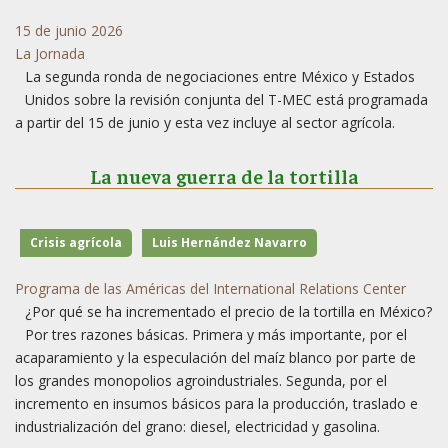
15 de junio 2026
La Jornada
La segunda ronda de negociaciones entre México y Estados
Unidos sobre la revisión conjunta del T-MEC está programada
a partir del 15 de junio y esta vez incluye al sector agrícola.
La nueva guerra de la tortilla
Crisis agrícola
Luis Hernández Navarro
Programa de las Américas del International Relations Center
¿Por qué se ha incrementado el precio de la tortilla en México?
Por tres razones básicas. Primera y más importante, por el
acaparamiento y la especulación del maíz blanco por parte de
los grandes monopolios agroindustriales. Segunda, por el
incremento en insumos básicos para la producción, traslado e
industrialización del grano: diesel, electricidad y gasolina.